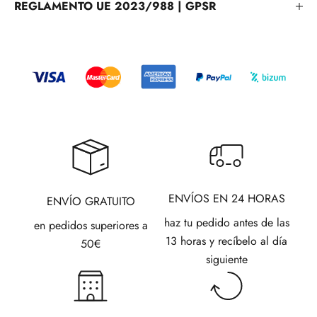
REGLAMENTO UE 2023/988 | GPSR
ENVÍOS EN 24 HORAS
ENVÍO GRATUITO
haz tu pedido antes de las
en pedidos superiores a
13 horas y recíbelo al día
50€
siguiente