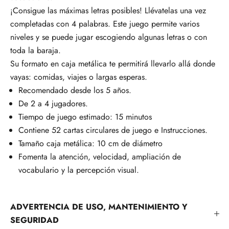
¡Consigue las máximas letras posibles! Llévatelas una vez
completadas con 4 palabras. Este juego permite varios
niveles y se puede jugar escogiendo algunas letras o con
toda la baraja.
Su formato en caja metálica te permitirá llevarlo allá donde
vayas: comidas, viajes o largas esperas.
Recomendado desde los 5 años.
De 2 a 4 jugadores.
Tiempo de juego estimado: 15 minutos
Contiene 52 cartas circulares de juego e Instrucciones.
Tamaño caja metálica: 10 cm de diámetro
Fomenta la atención, velocidad, ampliación de
vocabulario y la percepción visual.
ADVERTENCIA DE USO, MANTENIMIENTO Y
SEGURIDAD