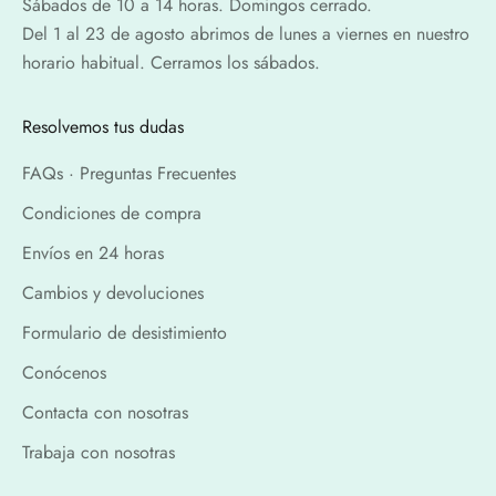
Sábados de 10 a 14 horas. Domingos cerrado.
Del 1 al 23 de agosto abrimos de lunes a viernes en nuestro
horario habitual. Cerramos los sábados.
Resolvemos tus dudas
FAQs · Preguntas Frecuentes
Condiciones de compra
Envíos en 24 horas
Cambios y devoluciones
Formulario de desistimiento
Conócenos
Contacta con nosotras
Trabaja con nosotras