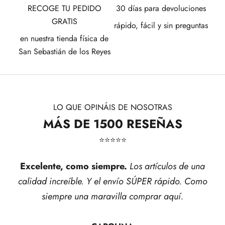
RECOGE TU PEDIDO
30 días para devoluciones
GRATIS
rápido, fácil y sin preguntas
en nuestra tienda física de
San Sebastián de los Reyes
LO QUE OPINÁIS DE NOSOTRAS
MÁS DE 1500 RESEÑAS
⭐​⭐​⭐​⭐​⭐​
Excelente, como siempre.
Los artículos de una
calidad increíble. Y el envío SÚPER rápido. Como
siempre una maravilla comprar aquí.