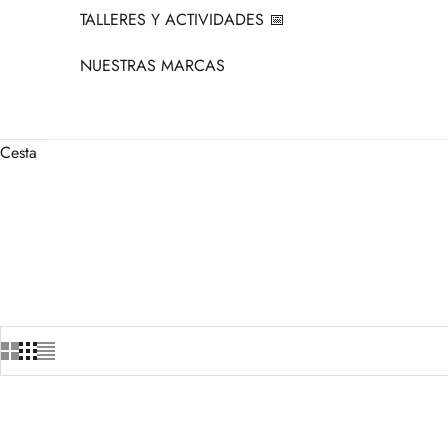
TALLERES Y ACTIVIDADES 📅
NUESTRAS MARCAS
Cesta