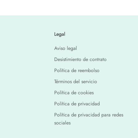
Legal
Aviso legal
Desistimiento de contrato
Política de reembolso
Términos del servicio
Política de cookies
Política de privacidad
Política de privacidad para redes
sociales