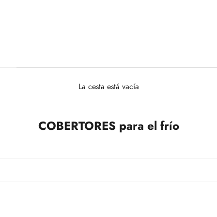
La cesta está vacía
COBERTORES para el frío