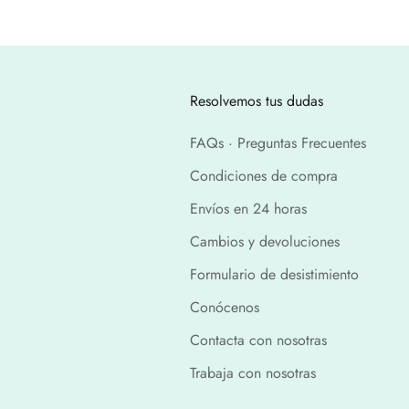
Resolvemos tus dudas
FAQs · Preguntas Frecuentes
Condiciones de compra
Envíos en 24 horas
Cambios y devoluciones
Formulario de desistimiento
Conócenos
Contacta con nosotras
Trabaja con nosotras