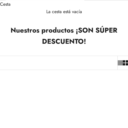
Cesta
La cesta está vacía
Nuestros productos ¡SON SÚPER
DESCUENTO!
-20%
-20%