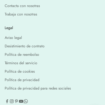
Contacta con nosotras
Trabaja con nosotras
Legal
Aviso legal
Desistimiento de contrato
Política de reembolso
Términos del servicio
Política de cookies
Política de privacidad
Política de privacidad para redes sociales