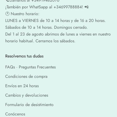
📞​​Llámanos al +34919482076
¡También por WhatSapp al +34699788884! 📲
🕐​ Nuestro horario:
LUNES a VIERNES de 10 a 14 horas y de 16 a 20 horas.
Sábados de 10 a 14 horas. Domingos cerrado.
Del 1 al 23 de agosto abrimos de lunes a viernes en nuestro
horario habitual. Cerramos los sábados.
Resolvemos tus dudas
FAQs · Preguntas Frecuentes
Condiciones de compra
Envíos en 24 horas
Cambios y devoluciones
Formulario de desistimiento
Conócenos