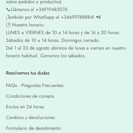
sobre pedidos o productos)
📞​​Llámanos al +34919482076
¡También por WhatSapp al +34699788884! 📲
🕐​ Nuestro horario:
LUNES a VIERNES de 10 a 14 horas y de 16 a 20 horas.
Sábados de 10 a 14 horas. Domingos cerrado.
Del 1 al 23 de agosto abrimos de lunes a viernes en nuestro
horario habitual. Cerramos los sábados.
Resolvemos tus dudas
FAQs · Preguntas Frecuentes
Condiciones de compra
Envíos en 24 horas
Cambios y devoluciones
Formulario de desistimiento