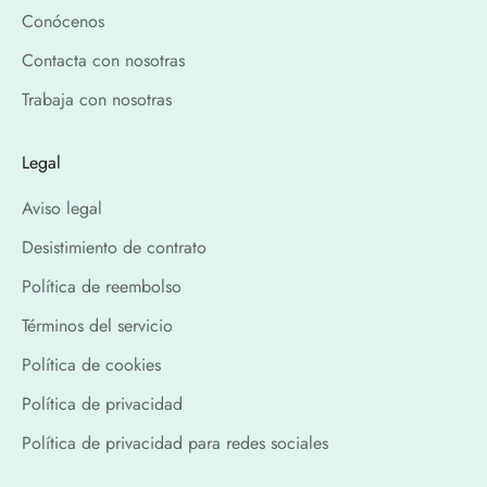
Conócenos
Contacta con nosotras
Trabaja con nosotras
Legal
Aviso legal
Desistimiento de contrato
Política de reembolso
Términos del servicio
Política de cookies
Política de privacidad
Política de privacidad para redes sociales