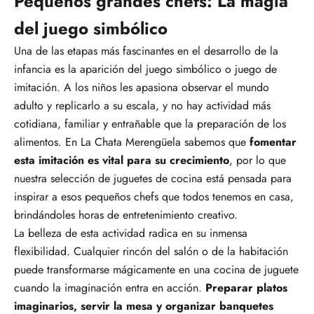
Pequeños grandes chefs: La magia
del juego simbólico
Una de las etapas más fascinantes en el desarrollo de la
infancia es la aparición del juego simbólico o juego de
imitación. A los niños les apasiona observar el mundo
adulto y replicarlo a su escala, y no hay actividad más
cotidiana, familiar y entrañable que la preparación de los
alimentos. En La Chata Merengüela sabemos que
fomentar
esta imitación es vital para su crecimiento
, por lo que
nuestra selección de juguetes de cocina está pensada para
inspirar a esos pequeños chefs que todos tenemos en casa,
brindándoles horas de entretenimiento creativo.
La belleza de esta actividad radica en su inmensa
flexibilidad. Cualquier rincón del salón o de la habitación
puede transformarse mágicamente en una cocina de juguete
cuando la imaginación entra en acción.
Preparar platos
imaginarios, servir la mesa y organizar banquetes