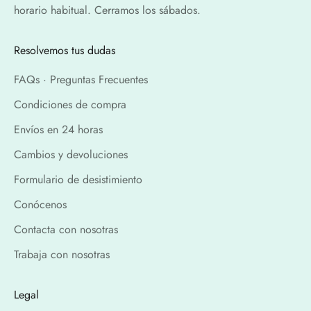
horario habitual. Cerramos los sábados.
Resolvemos tus dudas
FAQs · Preguntas Frecuentes
Condiciones de compra
Envíos en 24 horas
Cambios y devoluciones
Formulario de desistimiento
Conócenos
Contacta con nosotras
Trabaja con nosotras
Legal