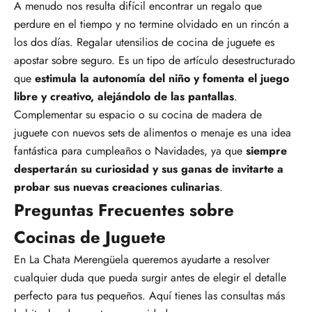
A menudo nos resulta difícil encontrar un regalo que
perdure en el tiempo y no termine olvidado en un rincón a
los dos días. Regalar utensilios de cocina de juguete es
apostar sobre seguro. Es un tipo de artículo desestructurado
que
estimula la autonomía del niño y fomenta el juego
libre y creativo, alejándolo de las pantallas
.
Complementar su espacio o su cocina de madera de
juguete con nuevos sets de alimentos o menaje es una idea
fantástica para cumpleaños o Navidades, ya que
siempre
despertarán su curiosidad y sus ganas de invitarte a
probar sus nuevas creaciones culinarias
.
Preguntas Frecuentes sobre
Cocinas de Juguete
En La Chata Merengüela queremos ayudarte a resolver
cualquier duda que pueda surgir antes de elegir el detalle
perfecto para tus pequeños. Aquí tienes las consultas más