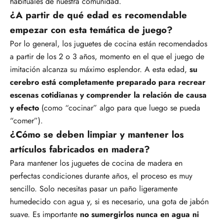
habituales de nuestra comunidad.
¿A partir de qué edad es recomendable
empezar con esta temática de juego?
Por lo general, los juguetes de cocina están recomendados
a partir de los 2 o 3 años, momento en el que el juego de
imitación alcanza su máximo esplendor. A esta edad,
su
cerebro está completamente preparado para recrear
escenas cotidianas y comprender la relación de causa
y efecto
(como “cocinar” algo para que luego se pueda
“comer”).
¿Cómo se deben limpiar y mantener los
artículos fabricados en madera?
Para mantener los juguetes de cocina de madera en
perfectas condiciones durante años, el proceso es muy
sencillo. Solo necesitas pasar un paño ligeramente
humedecido con agua y, si es necesario, una gota de jabón
suave. Es importante
no sumergirlos nunca en agua ni