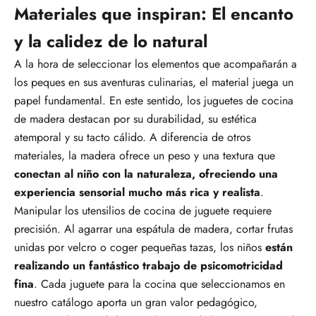
Materiales que inspiran: El encanto
y la calidez de lo natural
A la hora de seleccionar los elementos que acompañarán a
los peques en sus aventuras culinarias, el material juega un
papel fundamental. En este sentido, los juguetes de cocina
de madera destacan por su durabilidad, su estética
atemporal y su tacto cálido. A diferencia de otros
materiales, la madera ofrece un peso y una textura que
conectan al niño con la naturaleza, ofreciendo una
experiencia sensorial mucho más rica y realista
.
Manipular los utensilios de cocina de juguete requiere
precisión. Al agarrar una espátula de madera, cortar frutas
unidas por velcro o coger pequeñas tazas, los niños
están
realizando un fantástico trabajo de psicomotricidad
fina
. Cada juguete para la cocina que seleccionamos en
nuestro catálogo aporta un gran valor pedagógico,