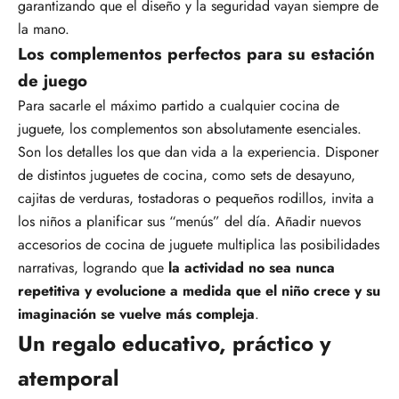
garantizando que el diseño y la seguridad vayan siempre de
la mano.
Los complementos perfectos para su estación
de juego
Para sacarle el máximo partido a cualquier cocina de
juguete, los complementos son absolutamente esenciales.
Son los detalles los que dan vida a la experiencia. Disponer
de distintos juguetes de cocina, como sets de desayuno,
cajitas de verduras, tostadoras o pequeños rodillos, invita a
los niños a planificar sus “menús” del día. Añadir nuevos
accesorios de cocina de juguete multiplica las posibilidades
narrativas, logrando que
la actividad no sea nunca
repetitiva y evolucione a medida que el niño crece y su
imaginación se vuelve más compleja
.
Un regalo educativo, práctico y
atemporal