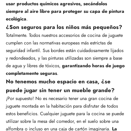
usar productos químicos agresivos, secándolos
siempre al aire libre para proteger su capa de pintura
ecológica
.
¿Son seguros para los niños más pequeños?
Totalmente. Todos nuestros accesorios de cocina de juguete
cumplen con las normativas europeas más estrictas de
seguridad infantil. Sus bordes están cuidadosamente lijados
y redondeados, y las pinturas utilizadas son siempre a base
de agua y libres de tóxicos,
garantizando horas de juego
completamente seguras
.
No tenemos mucho espacio en casa, ¿se
puede jugar sin tener un mueble grande?
¡Por supuesto! No es necesario tener una gran cocina de
juguete montada en la habitación para disfrutar de todos
estos beneficios. Cualquier juguete para la cocina se puede
utilizar sobre la mesa del comedor, en el suelo sobre una
alfombra o incluso en una caja de cartón imaginaria.
La