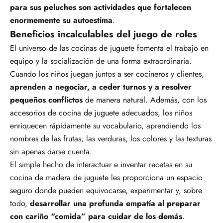
para sus peluches son actividades que fortalecen
enormemente su autoestima
.
Beneficios incalculables del juego de roles
El universo de las cocinas de juguete fomenta el trabajo en
equipo y la socialización de una forma extraordinaria.
Cuando los niños juegan juntos a ser cocineros y clientes,
aprenden a negociar, a ceder turnos y a resolver
pequeños conflictos
de manera natural. Además, con los
accesorios de cocina de juguete adecuados, los niños
enriquecen rápidamente su vocabulario, aprendiendo los
nombres de las frutas, las verduras, los colores y las texturas
sin apenas darse cuenta.
El simple hecho de interactuar e inventar recetas en su
cocina de madera de juguete les proporciona un espacio
seguro donde pueden equivocarse, experimentar y, sobre
todo,
desarrollar una profunda empatía al preparar
con cariño “comida” para cuidar de los demás
.