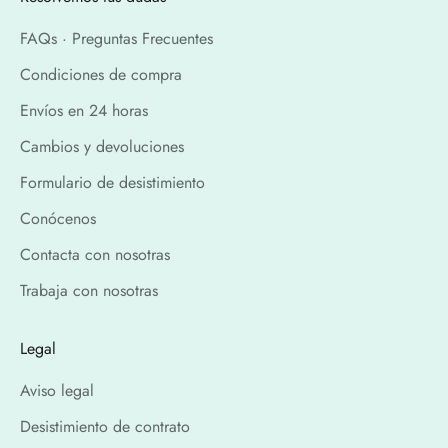
FAQs · Preguntas Frecuentes
Condiciones de compra
Envíos en 24 horas
Cambios y devoluciones
Formulario de desistimiento
Conócenos
Contacta con nosotras
Trabaja con nosotras
Legal
Aviso legal
Desistimiento de contrato