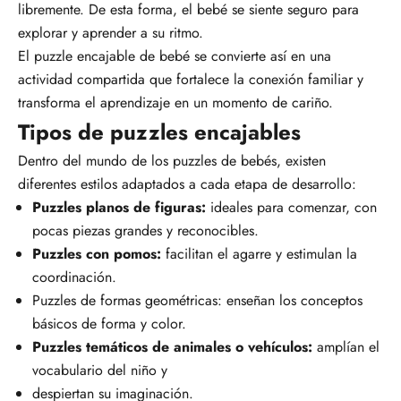
libremente. De esta forma, el bebé se siente seguro para
explorar y aprender a su ritmo.
El puzzle encajable de bebé se convierte así en una
actividad compartida que fortalece la conexión familiar y
transforma el aprendizaje en un momento de cariño.
Tipos de puzzles encajables
Dentro del mundo de los puzzles de bebés, existen
diferentes estilos adaptados a cada etapa de desarrollo:
Puzzles planos de figuras:
ideales para comenzar, con
pocas piezas grandes y reconocibles.
Puzzles con pomos:
facilitan el agarre y estimulan la
coordinación.
Puzzles de formas geométricas:
enseñan los conceptos
básicos de forma y color.
Puzzles temáticos de animales o vehículos:
amplían el
vocabulario del niño y
despiertan su imaginación.