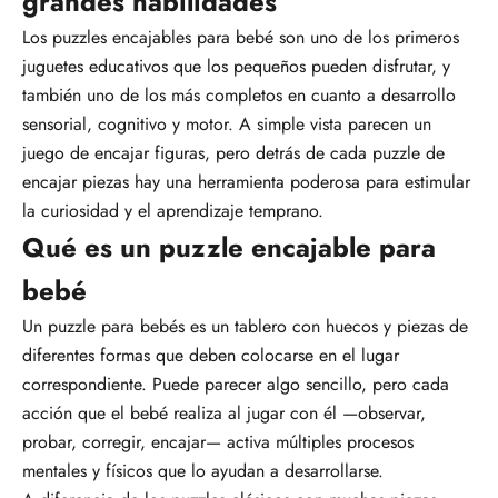
grandes habilidades
Los puzzles encajables para bebé son uno de los primeros
juguetes educativos que los pequeños pueden disfrutar, y
también uno de los más completos en cuanto a desarrollo
sensorial, cognitivo y motor. A simple vista parecen un
juego de encajar figuras, pero detrás de cada puzzle de
encajar piezas hay una
herramienta poderosa para estimular
la curiosidad y el aprendizaje temprano
.
Qué es un puzzle encajable para
bebé
Un puzzle para bebés es un tablero con huecos y piezas de
diferentes formas que deben colocarse en el lugar
correspondiente. Puede parecer algo sencillo, pero cada
acción que el bebé realiza al jugar con él —
observar,
probar, corregir, encajar
—
activa múltiples procesos
mentales y físicos
que lo ayudan a desarrollarse.