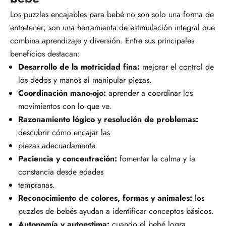
Los puzzles encajables para bebé no son solo una forma de
entretener; son una herramienta de estimulación integral que
combina aprendizaje y diversión. Entre sus principales
beneficios destacan:
Desarrollo de la motricidad fina:
mejorar el control de
los dedos y manos al manipular piezas.
Coordinación mano-ojo:
aprender a coordinar los
movimientos con lo que ve.
Razonamiento lógico y resolución de problemas:
descubrir cómo encajar las
piezas adecuadamente.
Paciencia y concentración:
fomentar la calma y la
constancia desde edades
tempranas.
Reconocimiento de colores, formas y animales:
los
puzzles de bebés ayudan a
identificar conceptos básicos.
Autonomía y autoestima:
cuando el bebé logra