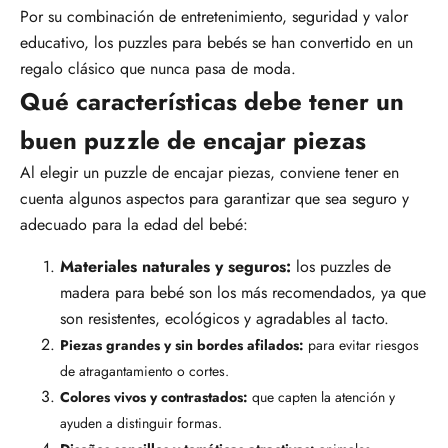
Por su combinación de entretenimiento, seguridad y valor
educativo, los puzzles para bebés se han convertido en un
regalo clásico que nunca pasa de moda.
Qué características debe tener un
buen puzzle de encajar piezas
Al elegir un puzzle de encajar piezas, conviene tener en
cuenta algunos aspectos para garantizar que sea seguro y
adecuado para la edad del bebé:
Materiales naturales y seguros:
los puzzles de
madera para bebé son los más recomendados, ya que
son resistentes, ecológicos y agradables al tacto.
Piezas grandes y sin bordes afilados:
para evitar riesgos
de atragantamiento o cortes.
Colores vivos y contrastados:
que capten la atención y
ayuden a distinguir formas.