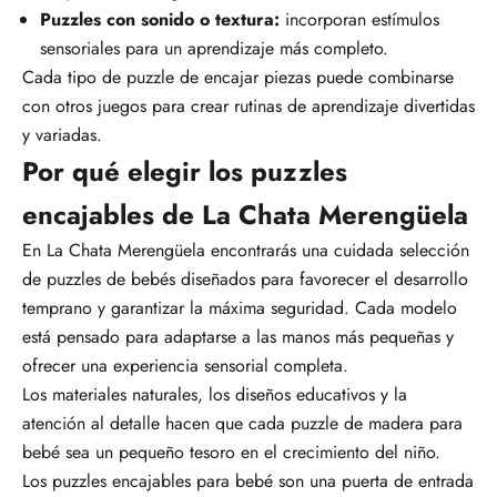
Puzzles con sonido o textura:
incorporan estímulos
sensoriales para un
aprendizaje más completo.
Cada tipo de puzzle de encajar piezas puede combinarse
con otros juegos para crear rutinas de aprendizaje divertidas
y variadas.
Por qué elegir los puzzles
encajables de La Chata Merengüela
En La Chata Merengüela encontrarás una cuidada selección
de puzzles de bebés diseñados para favorecer el desarrollo
temprano y garantizar la máxima seguridad. Cada modelo
está pensado para adaptarse a las manos más pequeñas y
ofrecer una experiencia sensorial completa.
Los
materiales naturales,
los
diseños educativos
y la
atención al detalle
hacen que cada puzzle de madera para
bebé sea un pequeño tesoro en el crecimiento del niño.
Los puzzles encajables para bebé son una puerta de entrada