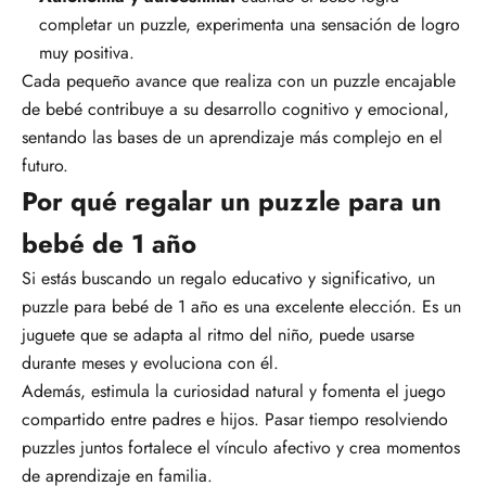
completar un puzzle, experimenta
una sensación de logro
muy positiva.
Cada pequeño avance que realiza con un puzzle encajable
de bebé contribuye a su desarrollo cognitivo y emocional,
sentando las bases de un aprendizaje más complejo en el
futuro.
Por qué regalar un puzzle para un
bebé de 1 año
Si estás buscando un regalo educativo y significativo, un
puzzle para bebé de 1 año es una excelente elección. Es un
juguete que se adapta al ritmo del niño, puede usarse
durante meses y evoluciona con él.
Además, estimula la curiosidad natural y
fomenta el juego
compartido entre padres e hijos
. Pasar tiempo resolviendo
puzzles juntos fortalece el vínculo afectivo y crea momentos
de aprendizaje en familia.