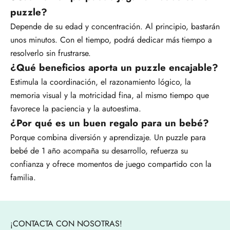
puzzle?
Depende de su edad y concentración. Al principio, bastarán
unos minutos. Con el tiempo, podrá dedicar más tiempo a
resolverlo sin frustrarse.
¿Qué beneficios aporta un puzzle encajable?
Estimula la coordinación, el razonamiento lógico, la
memoria visual y la motricidad fina, al mismo tiempo que
favorece la paciencia y la autoestima.
¿Por qué es un buen regalo para un bebé?
Porque combina diversión y aprendizaje. Un puzzle para
bebé de 1 año acompaña su desarrollo, refuerza su
confianza y ofrece momentos de juego compartido con la
familia.
¡CONTACTA CON NOSOTRAS!