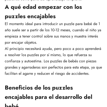
A qué edad empezar con los
puzzles encajables
El momento ideal para introducir un puzzle para bebé de 1
año suele ser a partir de los 10-12 meses, cuando el niño ya
empieza a tener control sobre sus manos y muestra interés
por encajar objetos.
Al principio necesitará ayuda, pero poco a poco aprenderá
a resolver los puzzles por sí mismo, lo que refuerza su
confianza y autoestima. Los puzzles de bebés con piezas
grandes y agarraderas son perfectos para esta etapa, ya que
facilitan el agarre y reducen el riesgo de accidentes.
Beneficios de los puzzles
encajables para el desarrollo del
bebé