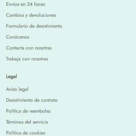
Envíos en 24 horas
Cambios y devoluciones
Formulario de desistimiento
Conócenos
Contacta con nosotras
Trabaja con nosotras
Legal
Aviso legal
Desistimiento de contrato
Política de reembolso
Términos del servicio
Política de cookies