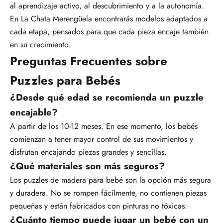
al aprendizaje activo, al descubrimiento y a la autonomía.
En La Chata Merengüela encontrarás modelos adaptados a
cada etapa, pensados para que cada pieza encaje también
en su crecimiento.
Preguntas Frecuentes sobre
Puzzles para Bebés
¿Desde qué edad se recomienda un puzzle
encajable?
A partir de los 10-12 meses. En ese momento, los bebés
comienzan a tener mayor control de sus movimientos y
disfrutan encajando piezas grandes y sencillas.
¿Qué materiales son más seguros?
Los puzzles de madera para bebé son la opción más segura
y duradera. No se rompen fácilmente, no contienen piezas
pequeñas y están fabricados con pinturas no tóxicas.
¿Cuánto tiempo puede jugar un bebé con un