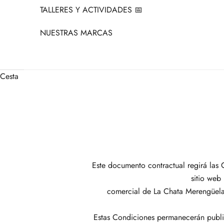
TALLERES Y ACTIVIDADES 📅
NUESTRAS MARCAS
Cesta
Este documento contractual regirá las 
sitio web
comercial de La Chata Merengüela
Estas Condiciones permanecerán publi