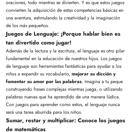
oraciones, todo mientras se divierten. Y es que estos juegos
convierten la adquisición de estas competencias básicas en
una aventura, estimulando la creatividad y la imaginación
de los más pequeños.
Juegos de Lenguaje: ¡Porque hablar bien es
tan divertido como jugar!
Además de la lectura y la escritura, el lenguaje es otro pilar
fundamental en la educación de nuestros hijos. Los juegos
de lenguaje son herramientas fantásticas para ayudar a los
niños a expandir su vocabulario,
mejorar su dicción y
fomentar su amor por las palabras
. Imagina a tu peque
construyendo frases complejas mientras juega, o utilizando
palabras nuevas que ha aprendido de una manera lúdica.
Con juegos para aprender como estos, el lenguaje nunca
será una tarea aburrida para los niños.
Sumar, restar y multiplicar: Conoce los juegos
de matemáticas