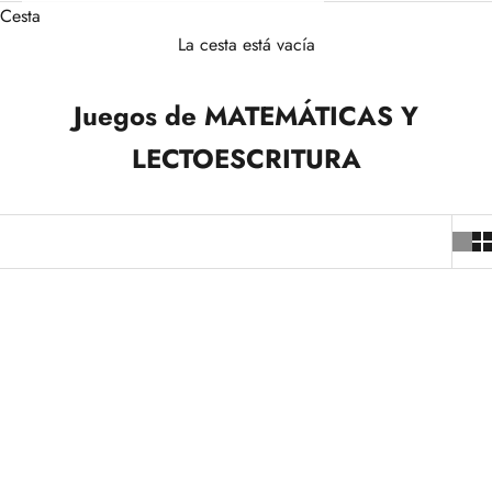
Cesta
La cesta está vacía
Juegos de MATEMÁTICAS Y
LECTOESCRITURA
AGOTADO