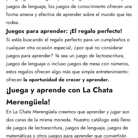
juegos de lenguaje, los juegos de conocimiento ofrecen una
forma amena y efectiva de aprender sobre el mundo que les
rodea.
Juegos para aprender: ¡El regalo perfecto!
Si estás buscando el regalo perfecto para un cumpleaños o
cualquier otra ocasión especial, ¿por qué no considerar
juegos para aprender? Ya sea un juego de lectoescritura,
juegos de lenguaje o incluso juegos de mesa con números,
estos regalos ofrecen algo más que simple entretenimiento:
ofrecen
la oportunidad de crecer y aprender.
¡Juega y aprende con La Chata
Merengüela!
En La Chata Merengüela creemos que aprender y jugar son
dos caras de la misma moneda. Nuestro catálogo está lleno
de juegos de lectoescritura, juegos de lenguaje, juegos de
matemáticas y otros juegos para aprender que convertirán