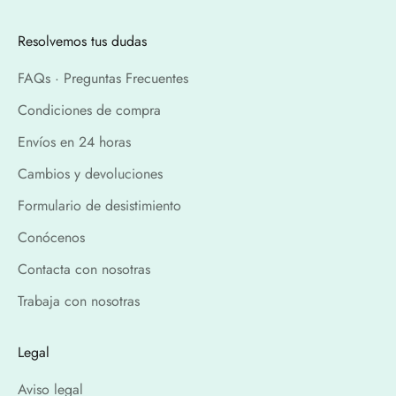
Resolvemos tus dudas
FAQs · Preguntas Frecuentes
Condiciones de compra
Envíos en 24 horas
Cambios y devoluciones
Formulario de desistimiento
Conócenos
Contacta con nosotras
Trabaja con nosotras
Legal
Aviso legal