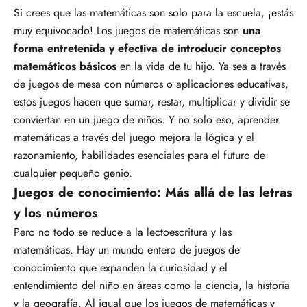
Si crees que las matemáticas son solo para la escuela, ¡estás
muy equivocado! Los juegos de matemáticas son
una
forma entretenida y efectiva de introducir conceptos
matemáticos básicos
en la vida de tu hijo. Ya sea a través
de juegos de mesa con números o aplicaciones educativas,
estos juegos hacen que sumar, restar, multiplicar y dividir se
conviertan en un juego de niños. Y no solo eso, aprender
matemáticas a través del juego mejora la lógica y el
razonamiento, habilidades esenciales para el futuro de
cualquier pequeño genio.
Juegos de conocimiento: Más allá de las letras
y los números
Pero no todo se reduce a la lectoescritura y las
matemáticas. Hay un mundo entero de juegos de
conocimiento que expanden la curiosidad y el
entendimiento del niño en áreas como la ciencia, la historia
y la geografía. Al igual que los juegos de matemáticas y