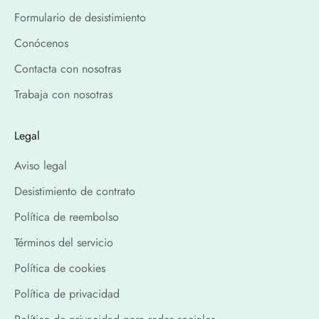
Formulario de desistimiento
Conócenos
Contacta con nosotras
Trabaja con nosotras
Legal
Aviso legal
Desistimiento de contrato
Política de reembolso
Términos del servicio
Política de cookies
Política de privacidad