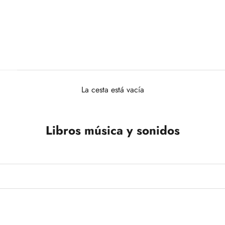
La cesta está vacía
Libros música y sonidos
+1