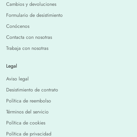
Cambios y devoluciones
Formulario de desistimiento
Conócenos
Contacta con nosotras
Trabaja con nosotras
Legal
Aviso legal
Desistimiento de contrato
Política de reembolso
Términos del servicio
Política de cookies
Política de privacidad