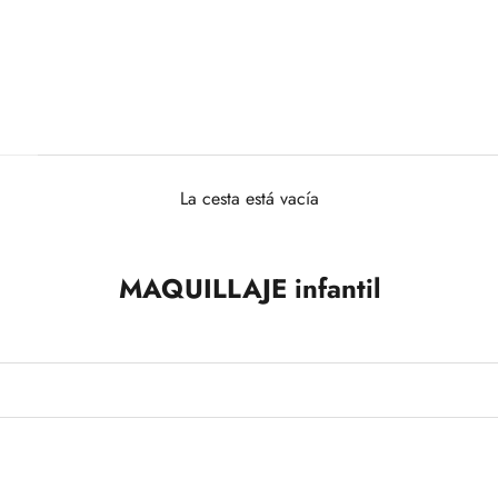
La cesta está vacía
MAQUILLAJE infantil
+3