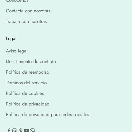
Conócenos
Contacta con nosotras
Trabaja con nosotras
Legal
Aviso legal
Desistimiento de contrato
Política de reembolso
Términos del servicio
Política de cookies
Política de privacidad
Política de privacidad para redes sociales