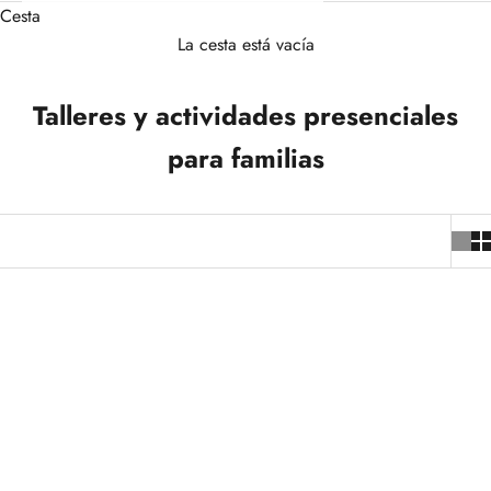
Cesta
La cesta está vacía
Talleres y actividades presenciales
para familias
AGOTADO