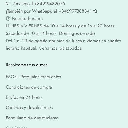
📞​​Llámanos al +34919482076
¡También por WhatSapp al +34699788884! 📲
🕐​ Nuestro horario:
LUNES a VIERNES de 10 a 14 horas y de 16 a 20 horas.
Sábados de 10 a 14 horas. Domingos cerrado.
Del 1 al 23 de agosto abrimos de lunes a viernes en nuestro
horario habitual. Cerramos los sábados.
Resolvemos tus dudas
FAQs · Preguntas Frecuentes
Condiciones de compra
Envíos en 24 horas
Cambios y devoluciones
Formulario de desistimiento