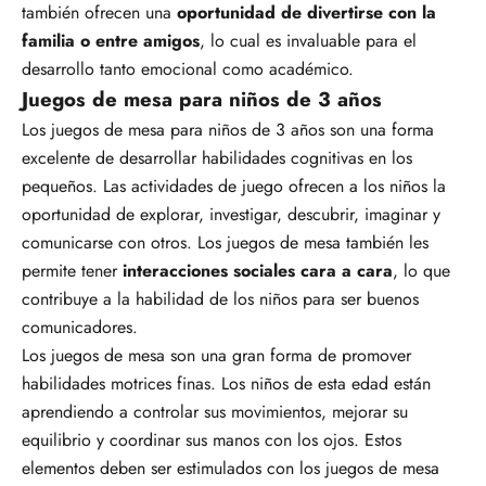
también ofrecen una
oportunidad de divertirse con la
familia o entre amigos
, lo cual es invaluable para el
desarrollo tanto emocional como académico.
Juegos de mesa para niños de 3 años
Los juegos de mesa para niños de 3 años son una forma
excelente de desarrollar habilidades cognitivas en los
pequeños. Las actividades de juego ofrecen a los niños la
oportunidad de explorar, investigar, descubrir, imaginar y
comunicarse con otros. Los juegos de mesa también les
permite tener
interacciones sociales cara a cara
, lo que
contribuye a la habilidad de los niños para ser buenos
comunicadores.
Los juegos de mesa son una gran forma de promover
habilidades motrices finas. Los niños de esta edad están
aprendiendo a controlar sus movimientos, mejorar su
equilibrio y coordinar sus manos con los ojos. Estos
elementos deben ser estimulados con los juegos de mesa