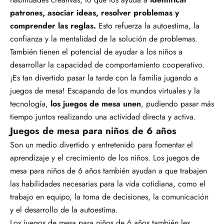
patrones, asociar ideas, resolver problemas y
comprender las reglas.
Esto refuerza la autoestima, la
confianza y la mentalidad de la solución de problemas.
También tienen el potencial de ayudar a los niños a
desarrollar la capacidad de comportamiento cooperativo.
¡Es tan divertido pasar la tarde con la familia jugando a
juegos de mesa! Escapando de los mundos virtuales y la
tecnología,
los juegos de mesa unen
, pudiendo pasar más
tiempo juntos realizando una actividad directa y activa.
Juegos de mesa para niños de 6 años
Son un medio divertido y entretenido para fomentar el
aprendizaje y el crecimiento de los niños. Los juegos de
mesa para niños de 6 años también ayudan a que trabajen
las habilidades necesarias para la vida cotidiana, como el
trabajo en equipo, la toma de decisiones, la comunicación
y el desarrollo de la autoestima.
Los juegos de mesa para niños de 6 años también les