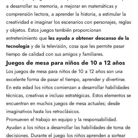
a desarrollar su memoria, a mejorar en matemáticas y
comprensión lectora, a aprender la historia, a estimular la
creatividad e imaginar los escenarios con personajes, reglas
y objetos. Estos juegos también proporcionan
entretenimiento que
les ayuda a obtener descanso de la
tecnología
y de la televisión, cosa que les permite pasar
tiempo de calidad con sus amigos y familiares.
Juegos de mesa para niños de 10 a 12 años
Los juegos de mesa para niños de 10 a 12 años son una
excelente forma de pasar el tiempo, aprender y divertirse.
En esta edad los niños comienzan a desarrollar habilidades
técnicas, creativas e incluso estratégicas. Estos elementos se
encuentran en muchos juegos de mesa actuales; desde
imaginativos hasta los retroclásicos.
Promueven el trabajo en equipo y la responsabilidad.
Ayudan a los niños a desarrollar las habilidades de toma de
decisiones. Durante el juego los niños aprenden a sortear