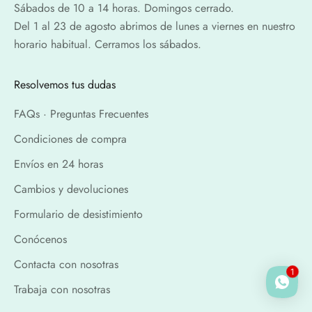
Sábados de 10 a 14 horas. Domingos cerrado.
Del 1 al 23 de agosto abrimos de lunes a viernes en nuestro
horario habitual. Cerramos los sábados.
Resolvemos tus dudas
FAQs · Preguntas Frecuentes
Condiciones de compra
Envíos en 24 horas
Cambios y devoluciones
Formulario de desistimiento
Conócenos
Contacta con nosotras
1
Trabaja con nosotras