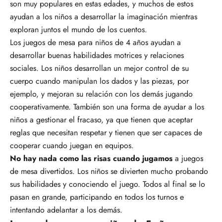
son muy populares en estas edades, y muchos de estos
ayudan a los niños a desarrollar la imaginación mientras
exploran juntos el mundo de los cuentos.
Los juegos de mesa para niños de 4 años ayudan a
desarrollar buenas habilidades motrices y relaciones
sociales. Los niños desarrollan un mejor control de su
cuerpo cuando manipulan los dados y las piezas, por
ejemplo, y mejoran su relación con los demás jugando
cooperativamente. También son una forma de ayudar a los
niños a gestionar el fracaso, ya que tienen que aceptar
reglas que necesitan respetar y tienen que ser capaces de
cooperar cuando juegan en equipos.
No hay nada como las risas cuando jugamos
a juegos
de mesa divertidos. Los niños se divierten mucho probando
sus habilidades y conociendo el juego. Todos al final se lo
pasan en grande, participando en todos los turnos e
intentando adelantar a los demás.