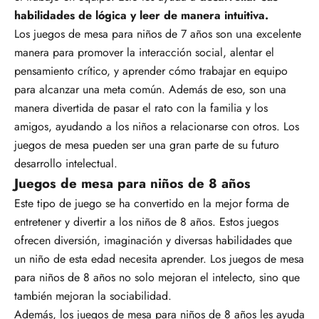
habilidades de lógica y leer de manera intuitiva.
Los juegos de mesa para niños de 7 años son una excelente
manera para promover la interacción social, alentar el
pensamiento crítico, y aprender cómo trabajar en equipo
para alcanzar una meta común. Además de eso, son una
manera divertida de pasar el rato con la familia y los
amigos, ayudando a los niños a relacionarse con otros. Los
juegos de mesa pueden ser una gran parte de su futuro
desarrollo intelectual.
Juegos de mesa para niños de 8 años
Este tipo de juego se ha convertido en la mejor forma de
entretener y divertir a los niños de 8 años. Estos juegos
ofrecen diversión, imaginación y diversas habilidades que
un niño de esta edad necesita aprender. Los juegos de mesa
para niños de 8 años no solo mejoran el intelecto, sino que
también mejoran la sociabilidad.
Además, los juegos de mesa para niños de 8 años les ayuda