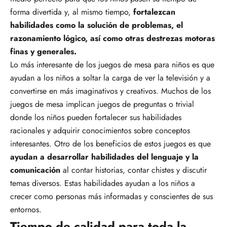
forma divertida y, al mismo tiempo,
fortalezcan
habilidades como la solución de problemas, el
razonamiento lógico, así como otras destrezas motoras
finas y generales.
Lo más interesante de los juegos de mesa para niños es que
ayudan a los niños a soltar la carga de ver la televisión y a
convertirse en más imaginativos y creativos. Muchos de los
juegos de mesa implican juegos de preguntas o trivial
donde los niños pueden fortalecer sus habilidades
racionales y adquirir conocimientos sobre conceptos
interesantes. Otro de los beneficios de estos juegos es que
ayudan a desarrollar habilidades del lenguaje y la
comunicación
al contar historias, contar chistes y discutir
temas diversos. Estas habilidades ayudan a los niños a
crecer como personas más informadas y conscientes de sus
entornos.
Tiempo de calidad para toda la