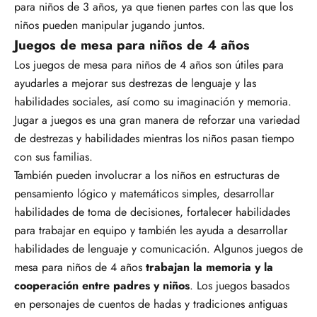
para niños de 3 años, ya que tienen partes con las que los
niños pueden manipular jugando juntos.
Juegos de mesa para niños de 4 años
Los juegos de mesa para niños de 4 años son útiles para
ayudarles a mejorar sus destrezas de lenguaje y las
habilidades sociales, así como su imaginación y memoria.
Jugar a juegos es una gran manera de reforzar una variedad
de destrezas y habilidades mientras los niños pasan tiempo
con sus familias.
También pueden involucrar a los niños en estructuras de
pensamiento lógico y matemáticos simples, desarrollar
habilidades de toma de decisiones, fortalecer habilidades
para trabajar en equipo y también les ayuda a desarrollar
habilidades de lenguaje y comunicación. Algunos juegos de
mesa para niños de 4 años
trabajan la memoria y la
cooperación entre padres y niños
. Los juegos basados
en personajes de cuentos de hadas y tradiciones antiguas