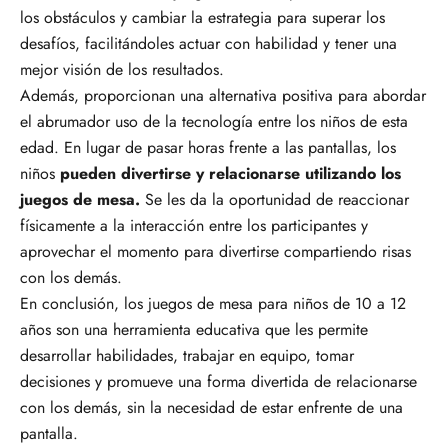
los obstáculos y cambiar la estrategia para superar los
desafíos, facilitándoles actuar con habilidad y tener una
mejor visión de los resultados.
Además, proporcionan una alternativa positiva para abordar
el abrumador uso de la tecnología entre los niños de esta
edad. En lugar de pasar horas frente a las pantallas, los
niños
pueden divertirse y relacionarse utilizando los
juegos de mesa.
Se les da la oportunidad de reaccionar
físicamente a la interacción entre los participantes y
aprovechar el momento para divertirse compartiendo risas
con los demás.
En conclusión, los juegos de mesa para niños de 10 a 12
años son una herramienta educativa que les permite
desarrollar habilidades, trabajar en equipo, tomar
decisiones y promueve una forma divertida de relacionarse
con los demás, sin la necesidad de estar enfrente de una
pantalla.