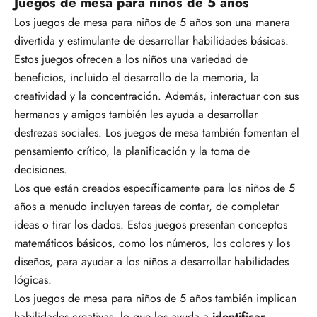
Juegos de mesa para niños de 5 años
Los juegos de mesa para niños de 5 años son una manera
divertida y estimulante de desarrollar habilidades básicas.
Estos juegos ofrecen a los niños una variedad de
beneficios, incluido el desarrollo de la memoria, la
creatividad y la concentración. Además, interactuar con sus
hermanos y amigos también les ayuda a desarrollar
destrezas sociales. Los juegos de mesa también fomentan el
pensamiento crítico, la planificación y la toma de
decisiones.
Los que están creados específicamente para los niños de 5
años a menudo incluyen tareas de contar, de completar
ideas o tirar los dados. Estos juegos presentan conceptos
matemáticos básicos, como los números, los colores y los
diseños, para ayudar a los niños a desarrollar habilidades
lógicas.
Los juegos de mesa para niños de 5 años también implican
habilidades creativas, lo que los ayuda a
identificar