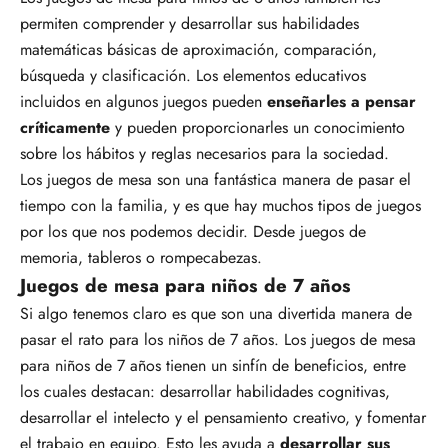
permiten comprender y desarrollar sus habilidades
matemáticas básicas de aproximación, comparación,
búsqueda y clasificación. Los elementos educativos
incluidos en algunos juegos pueden
enseñarles a pensar
críticamente
y pueden proporcionarles un conocimiento
sobre los hábitos y reglas necesarios para la sociedad.
Los juegos de mesa son una fantástica manera de pasar el
tiempo con la familia, y es que hay muchos tipos de juegos
por los que nos podemos decidir. Desde juegos de
memoria, tableros o rompecabezas.
Juegos de mesa para niños de 7 años
Si algo tenemos claro es que son una divertida manera de
pasar el rato para los niños de 7 años. Los juegos de mesa
para niños de 7 años tienen un sinfín de beneficios, entre
los cuales destacan: desarrollar habilidades cognitivas,
desarrollar el intelecto y el pensamiento creativo, y fomentar
el trabajo en equipo. Esto les ayuda a
desarrollar sus