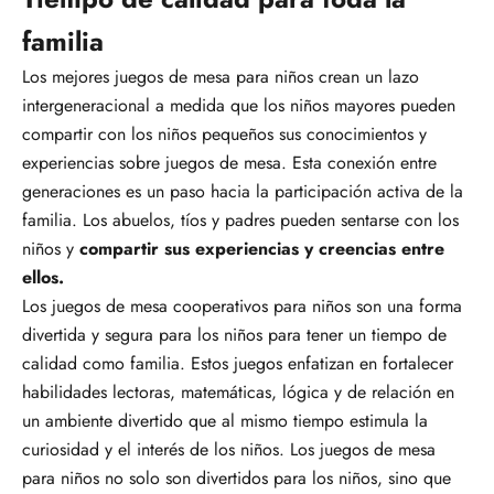
familia
Los mejores juegos de mesa para niños crean un lazo
intergeneracional a medida que los niños mayores pueden
compartir con los niños pequeños sus conocimientos y
experiencias sobre juegos de mesa. Esta conexión entre
generaciones es un paso hacia la participación activa de la
familia. Los abuelos, tíos y padres pueden sentarse con los
niños y
compartir sus experiencias y creencias entre
ellos.
Los juegos de mesa cooperativos para niños son una forma
divertida y segura para los niños para tener un tiempo de
calidad como familia. Estos juegos enfatizan en fortalecer
habilidades lectoras, matemáticas, lógica y de relación en
un ambiente divertido que al mismo tiempo estimula la
curiosidad y el interés de los niños. Los juegos de mesa
para niños no solo son divertidos para los niños, sino que