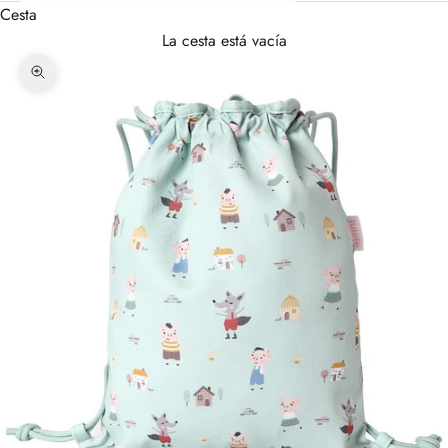
Cesta
La cesta está vacía
Zoom