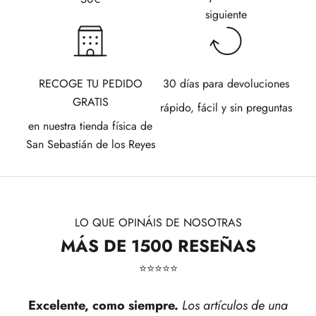
siguiente
RECOGE TU PEDIDO
30 días para devoluciones
GRATIS
rápido, fácil y sin preguntas
en nuestra tienda física de
San Sebastián de los Reyes
LO QUE OPINÁIS DE NOSOTRAS
MÁS DE 1500 RESEÑAS
⭐​⭐​⭐​⭐​⭐​
Excelente, como siempre.
Los artículos de una