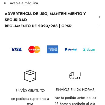
Lavable a máquina.
ADVERTENCIA DE USO, MANTENIMIENTO Y
SEGURIDAD
REGLAMENTO UE 2023/988 | GPSR
ENVÍOS EN 24 HORAS
ENVÍO GRATUITO
haz tu pedido antes de las
en pedidos superiores a
13 horas y recíbelo al día
50€