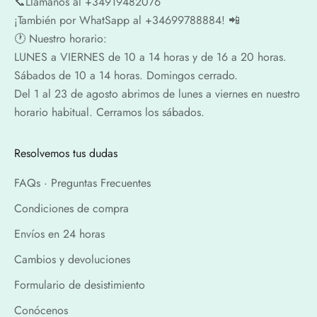
📞​​Llámanos al +34919482076
¡También por WhatSapp al +34699788884! 📲
🕐​ Nuestro horario:
LUNES a VIERNES de 10 a 14 horas y de 16 a 20 horas.
Sábados de 10 a 14 horas. Domingos cerrado.
Del 1 al 23 de agosto abrimos de lunes a viernes en nuestro
horario habitual. Cerramos los sábados.
Resolvemos tus dudas
FAQs · Preguntas Frecuentes
Condiciones de compra
Envíos en 24 horas
Cambios y devoluciones
Formulario de desistimiento
Conócenos