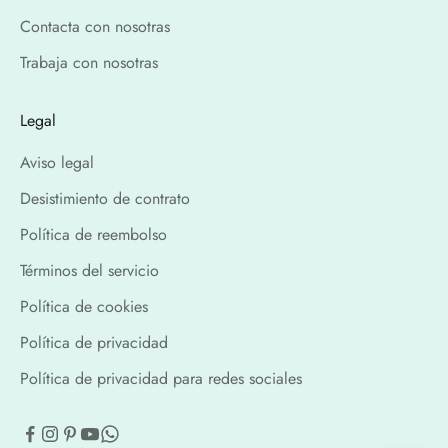
Contacta con nosotras
Trabaja con nosotras
Legal
Aviso legal
Desistimiento de contrato
Política de reembolso
Términos del servicio
Política de cookies
Política de privacidad
Política de privacidad para redes sociales