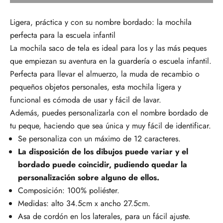
Ligera, práctica y con su nombre bordado: la mochila
perfecta para la escuela infantil
La mochila saco de tela es ideal para los y las más peques
que empiezan su aventura en la guardería o escuela infantil.
Perfecta para llevar el almuerzo, la muda de recambio o
pequeños objetos personales, esta mochila ligera y
funcional es cómoda de usar y fácil de lavar.
Además, puedes personalizarla con el nombre bordado de
tu peque, haciendo que sea única y muy fácil de identificar.
Se personaliza con un máximo de 12 caracteres.
La disposición de los dibujos puede variar y el
bordado puede coincidir, pudiendo quedar la
personalización sobre alguno de ellos.
Composición: 100% poliéster.
Medidas: alto 34.5cm x ancho 27.5cm.
Asa de cordón en los laterales, para un fácil ajuste.