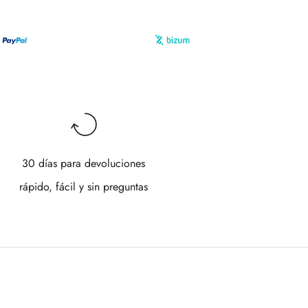
30 días para devoluciones
rápido, fácil y sin preguntas