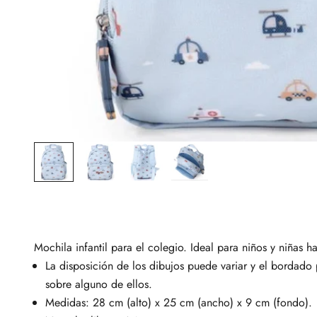
Mochila infantil para el colegio. Ideal para niños y niñas ha
La disposición de los dibujos puede variar y el bordado
sobre alguno de ellos.
Medidas: 28 cm (alto) x 25 cm (ancho) x 9 cm (fondo).