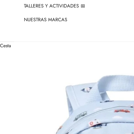
TALLERES Y ACTIVIDADES 📅
NUESTRAS MARCAS
Cesta