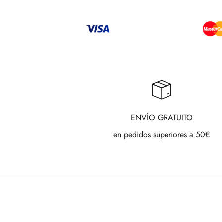
ENVÍO GRATUITO
en pedidos superiores a 50€