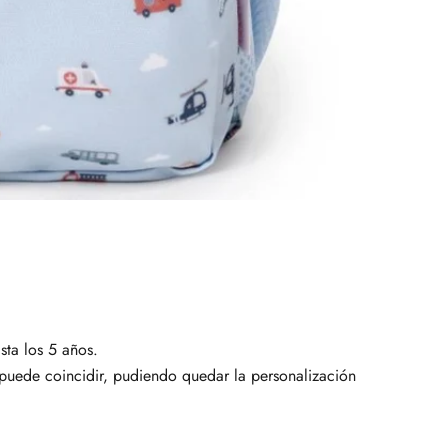
sta los 5 años.
 puede coincidir, pudiendo quedar la personalización