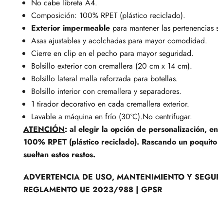
No cabe libreta A4.
Composición: 100% RPET (plástico reciclado).
Exterior impermeable
para mantener las pertenencias 
Asas ajustables y acolchadas para mayor comodidad.
Cierre en clip en el pecho para mayor seguridad.
Bolsillo exterior con cremallera (20 cm x 14 cm).
Bolsillo lateral malla reforzada para botellas.
Bolsillo interior con cremallera y separadores.
1 tirador decorativo en cada cremallera exterior.
Lavable a máquina en frío (30ºC).No centrifugar.
ATENCIÓN
: al elegir la opción de personalización, 
100% RPET (plástico reciclado). Rascando un poquito 
sueltan estos restos.
ADVERTENCIA DE USO, MANTENIMIENTO Y SEGU
REGLAMENTO UE 2023/988 | GPSR