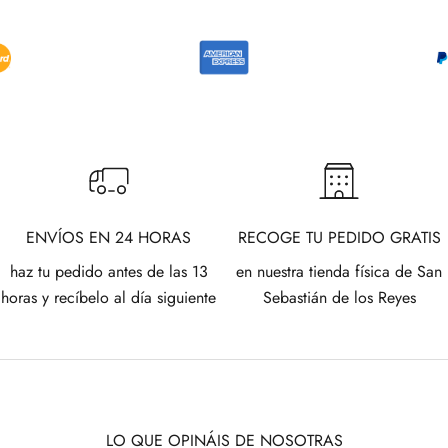
ENVÍOS EN 24 HORAS
RECOGE TU PEDIDO GRATIS
haz tu pedido antes de las 13
en nuestra tienda física de San
horas y recíbelo al día siguiente
Sebastián de los Reyes
LO QUE OPINÁIS DE NOSOTRAS