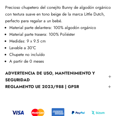
Precioso chupetero del conejito Bunny de algodón orgánico
con textura suave en tono beige de la marca Little Dutch,
perfecto para regalar a un bebé.
Material parte delantera: 100% algodón orgánico
Material parte trasera: 100% Poliéster
Medidas: 9 x 9.5 cm
Lavable a 30ºC
Chupete no incluído
A partir de 0 meses
ADVERTENCIA DE USO, MANTENIMIENTO Y
SEGURIDAD
REGLAMENTO UE 2023/988 | GPSR