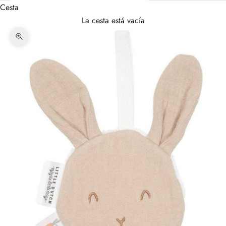
Cesta
La cesta está vacía
Zoom