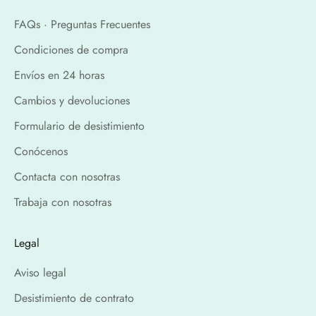
FAQs · Preguntas Frecuentes
Condiciones de compra
Envíos en 24 horas
Cambios y devoluciones
Formulario de desistimiento
Conócenos
Contacta con nosotras
Trabaja con nosotras
Legal
Aviso legal
Desistimiento de contrato