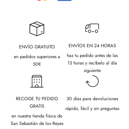
ENVÍOS EN 24 HORAS
ENVÍO GRATUITO
haz tu pedido antes de las
en pedidos superiores a
13 horas y recíbelo al día
50€
siguiente
RECOGE TU PEDIDO
30 días para devoluciones
GRATIS
rápido, fácil y sin preguntas
en nuestra tienda física de
San Sebastián de los Reyes