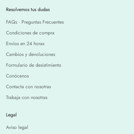
Resolvemos tus dudas
FAQs · Preguntas Frecuentes
Condiciones de compra
Envíos en 24 horas
Cambios y devoluciones
Formulario de desistimiento
Conócenos
Contacta con nosotras
Trabaja con nosotras
Legal
Aviso legal