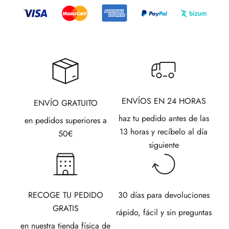
ENVÍOS EN 24 HORAS
ENVÍO GRATUITO
haz tu pedido antes de las
en pedidos superiores a
13 horas y recíbelo al día
50€
siguiente
RECOGE TU PEDIDO
30 días para devoluciones
GRATIS
rápido, fácil y sin preguntas
en nuestra tienda física de