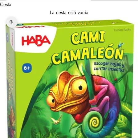
Cesta
La cesta está vacía
Zoom