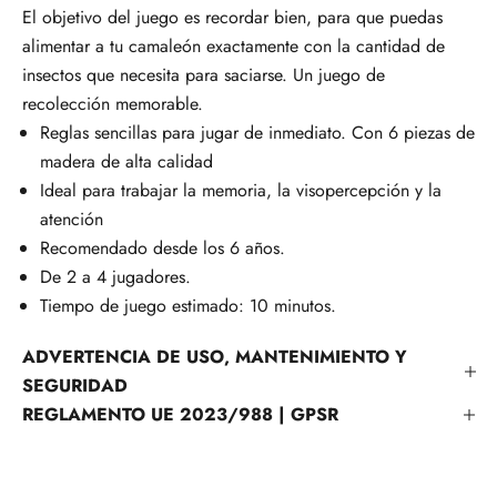
El objetivo del juego es recordar bien, para que puedas
alimentar a tu camaleón exactamente con la cantidad de
insectos que necesita para saciarse. Un juego de
recolección memorable.
Reglas sencillas para jugar de inmediato. Con 6 piezas de
madera de alta calidad
Ideal para trabajar la m
emoria, la visopercepción y la
atención
Recomendado desde los 6 años.
De 2 a 4 jugadores.
Tiempo de juego estimado: 10 minutos.
ADVERTENCIA DE USO, MANTENIMIENTO Y
SEGURIDAD
REGLAMENTO UE 2023/988 | GPSR