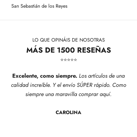
San Sebastián de los Reyes
LO QUE OPINÁIS DE NOSOTRAS
MÁS DE 1500 RESEÑAS
⭐​⭐​⭐​⭐​⭐​
Excelente, como siempre.
Los artículos de una
calidad increíble. Y el envío SÚPER rápido. Como
siempre una maravilla comprar aquí.
CAROLINA