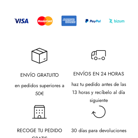
ENVÍOS EN 24 HORAS
ENVÍO GRATUITO
haz tu pedido antes de las
en pedidos superiores a
13 horas y recíbelo al día
50€
siguiente
RECOGE TU PEDIDO
30 días para devoluciones