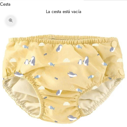
Cesta
La cesta está vacía
Zoom