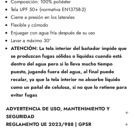
Composición: 100% poliéster
Tela UPF 50+ (normativa EN13758-2)
Cierre a presión en los laterales
Flexible y cómodo
Enjuagar con agua fría después de su uso
Lavar a máximo 30º
ATENCIÓN: La tela interior del bañador impide que
se produzcan fugas sólidas o líquidas cuando está
dentro del agua pero si lo lleva mucho tiempo
puesto, jugando fuera del agua, al final puede
recalar, ya que la tela interior no absorbe líquido
como un pañal de celulosa, si no que lo retiene para
evitar fugas
ADVERTENCIA DE USO, MANTENIMIENTO Y
SEGURIDAD
REGLAMENTO UE 2023/988 | GPSR