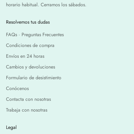
horario habitual. Cerramos los sábados.
Resolvemos tus dudas
FAQs · Preguntas Frecuentes
Condiciones de compra
Envíos en 24 horas
Cambios y devoluciones
Formulario de desistimiento
Conócenos
Contacta con nosotras
Trabaja con nosotras
Legal