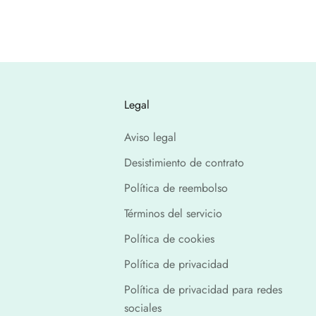
Legal
Aviso legal
Desistimiento de contrato
Política de reembolso
Términos del servicio
Política de cookies
Política de privacidad
Política de privacidad para redes
sociales