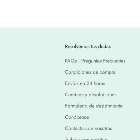
Resolvemos tus dudas
FAQs · Preguntas Frecuentes
Condiciones de compra
Envíos en 24 horas
Cambios y devoluciones
Formulario de desistimiento
Conócenos
Contacta con nosotras
Trabaja con nosotras