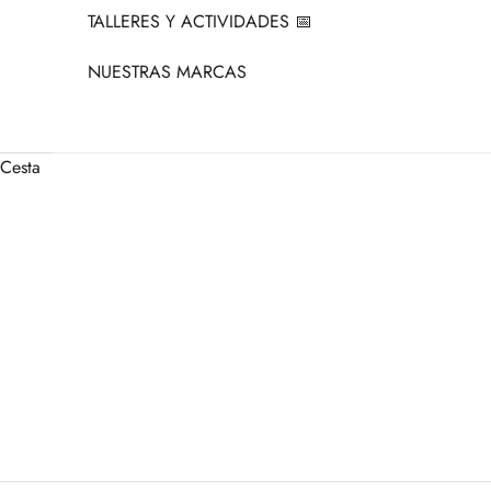
TALLERES Y ACTIVIDADES 📅
NUESTRAS MARCAS
Cesta