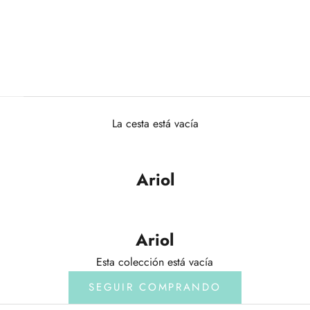
La cesta está vacía
Ariol
Ariol
Esta colección está vacía
SEGUIR COMPRANDO