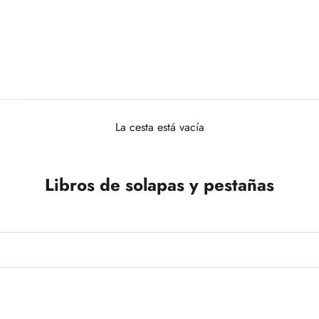
La cesta está vacía
Libros de solapas y pestañas
+1