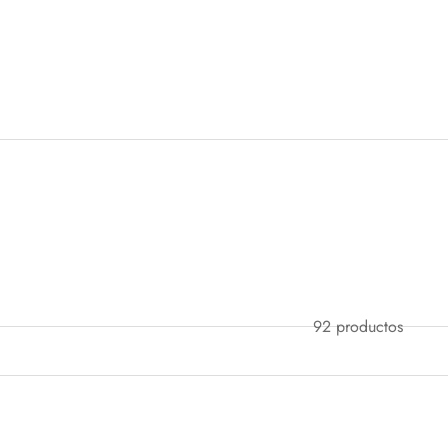
92 productos