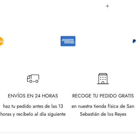
ENVÍOS EN 24 HORAS
RECOGE TU PEDIDO GRATIS
haz tu pedido antes de las 13
en nuestra tienda física de San
horas y recíbelo al día siguiente
Sebastián de los Reyes