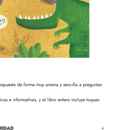
respuesta de forma muy amena y sencilla a preguntas
icas e informativas, y el libro entero incluye toques
RIDAD