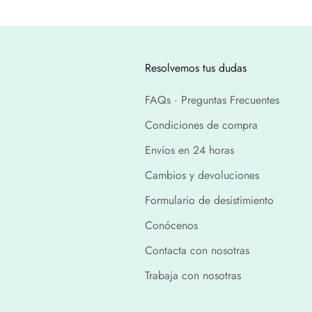
Resolvemos tus dudas
FAQs · Preguntas Frecuentes
Condiciones de compra
Envíos en 24 horas
Cambios y devoluciones
Formulario de desistimiento
Conócenos
Contacta con nosotras
Trabaja con nosotras