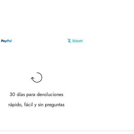
30 días para devoluciones
rápido, fácil y sin preguntas