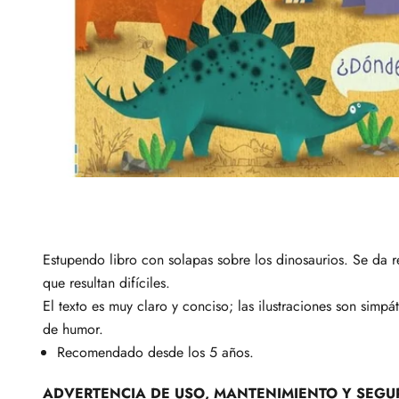
Estupendo libro con solapas sobre los dinosaurios. Se da 
que resultan difíciles.
El texto es muy claro y conciso; las ilustraciones son simpát
de humor.
Recomendado desde los 5 años.
ADVERTENCIA DE USO, MANTENIMIENTO Y SEGU