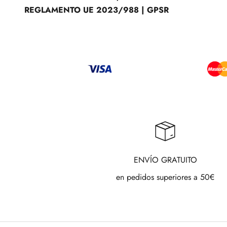
REGLAMENTO UE 2023/988 | GPSR
ENVÍO GRATUITO
en pedidos superiores a 50€