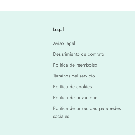
Legal
Aviso legal
Desistimiento de contrato
Política de reembolso
Términos del servicio
Política de cookies
Política de privacidad
Política de privacidad para redes
sociales