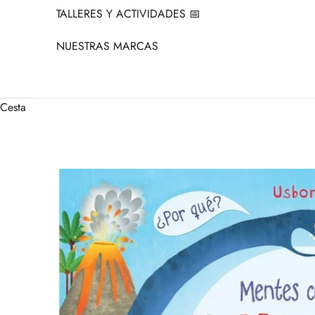
TALLERES Y ACTIVIDADES 📅
NUESTRAS MARCAS
Cesta