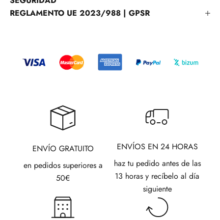
SEGURIDAD
REGLAMENTO UE 2023/988 | GPSR
ENVÍOS EN 24 HORAS
ENVÍO GRATUITO
haz tu pedido antes de las
en pedidos superiores a
13 horas y recíbelo al día
50€
siguiente