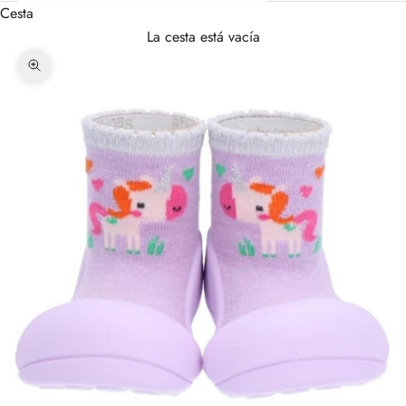
Cesta
La cesta está vacía
Zoom