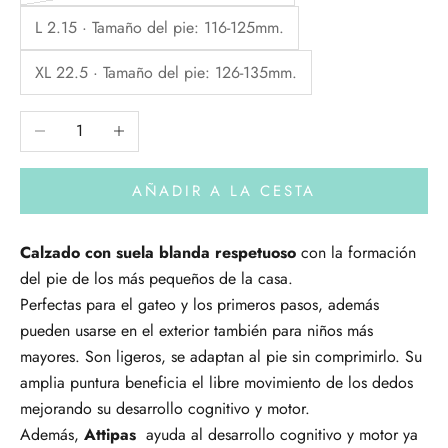
L 2.15 · Tamaño del pie: 116-125mm.
XL 22.5 · Tamaño del pie: 126-135mm.
Reducir cantidad
Aumentar cantidad
AÑADIR A LA CESTA
Calzado con suela blanda respetuoso
con la formación
del pie de los más pequeños de la casa.
Perfectas para el gateo y los primeros pasos, además
pueden usarse en el exterior también para niños más
mayores. Son ligeros, se adaptan al pie sin comprimirlo. Su
amplia puntura beneficia el libre movimiento de los dedos
mejorando su desarrollo cognitivo y motor.
Además,
Attipas
ayuda al desarrollo cognitivo y motor ya