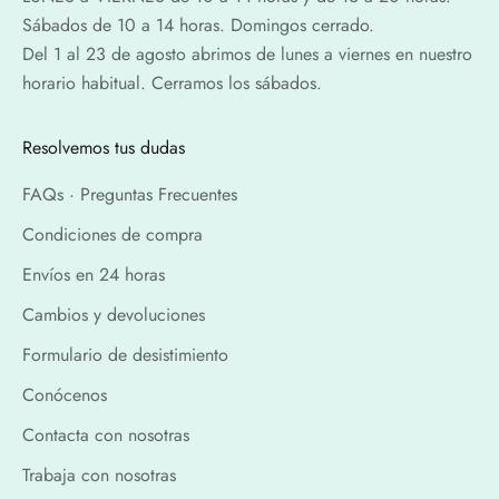
Sábados de 10 a 14 horas. Domingos cerrado.
Del 1 al 23 de agosto abrimos de lunes a viernes en nuestro
horario habitual. Cerramos los sábados.
Resolvemos tus dudas
FAQs · Preguntas Frecuentes
Condiciones de compra
Envíos en 24 horas
Cambios y devoluciones
Formulario de desistimiento
Conócenos
Contacta con nosotras
Trabaja con nosotras