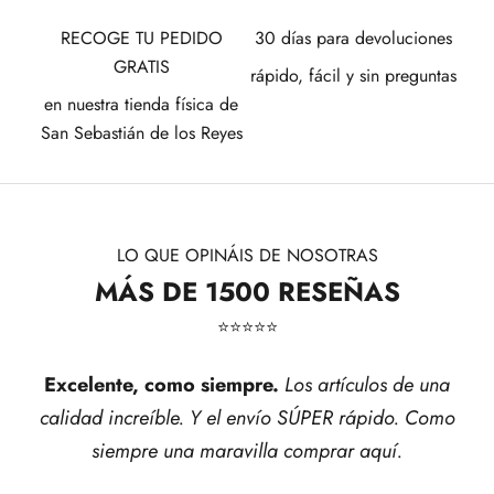
RECOGE TU PEDIDO
30 días para devoluciones
GRATIS
rápido, fácil y sin preguntas
en nuestra tienda física de
San Sebastián de los Reyes
LO QUE OPINÁIS DE NOSOTRAS
MÁS DE 1500 RESEÑAS
⭐​⭐​⭐​⭐​⭐​
Excelente, como siempre.
Los artículos de una
calidad increíble. Y el envío SÚPER rápido. Como
siempre una maravilla comprar aquí.