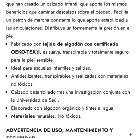
que han creado un calzado infantil que aporta los mismos
beneficios que caminar descalzos sobre el césped. Facilita
un patrón de marcha constante lo que aporta estabilidad a
las articulaciones. Distribuye uniformemente la presión en el
pie.
Fabricado con
tejido de algodón con certificado
OEKO-TEX®
, es suave, transpirable y totalmente seguro
para la piel sensible.
Ideal para escuelas infantiles y salidas.
Antideslizantes, transpirables y realizadas con materiales
no tóxicos.
Calzado desarrollado tras una investigación conjunta con
la Universidad de Seúl.
Elaborado con algodón orgánico y tintes al agua.
Materiales
naturales. No tóxicos.
ADVERTENCIA DE USO, MANTENIMIENTO Y