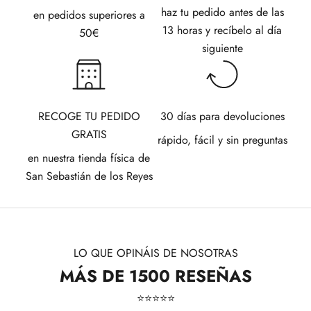
haz tu pedido antes de las
en pedidos superiores a
13 horas y recíbelo al día
50€
siguiente
RECOGE TU PEDIDO
30 días para devoluciones
GRATIS
rápido, fácil y sin preguntas
en nuestra tienda física de
San Sebastián de los Reyes
LO QUE OPINÁIS DE NOSOTRAS
MÁS DE 1500 RESEÑAS
⭐​⭐​⭐​⭐​⭐​