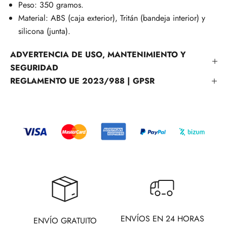
Peso: 350 gramos.
Material: ABS (caja exterior), Tritán (bandeja interior) y
silicona (junta).
ADVERTENCIA DE USO, MANTENIMIENTO Y
SEGURIDAD
REGLAMENTO UE 2023/988 | GPSR
ENVÍOS EN 24 HORAS
ENVÍO GRATUITO