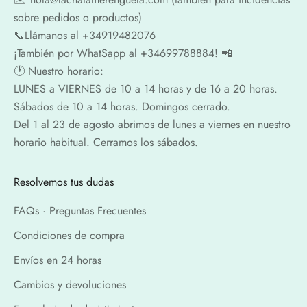
sobre pedidos o productos)
📞​​Llámanos al +34919482076
¡También por WhatSapp al +34699788884! 📲
🕐​ Nuestro horario:
LUNES a VIERNES de 10 a 14 horas y de 16 a 20 horas.
Sábados de 10 a 14 horas. Domingos cerrado.
Del 1 al 23 de agosto abrimos de lunes a viernes en nuestro
horario habitual. Cerramos los sábados.
Resolvemos tus dudas
FAQs · Preguntas Frecuentes
Condiciones de compra
Envíos en 24 horas
Cambios y devoluciones