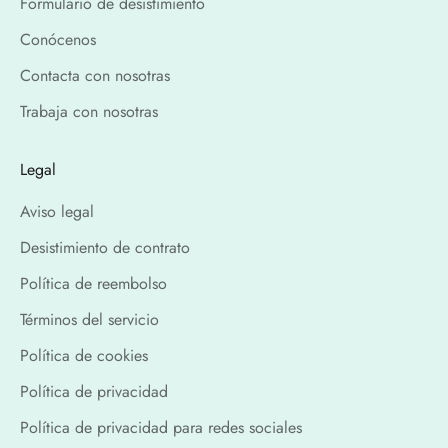
Formulario de desistimiento
Conócenos
Contacta con nosotras
Trabaja con nosotras
Legal
Aviso legal
Desistimiento de contrato
Política de reembolso
Términos del servicio
Política de cookies
Política de privacidad
Política de privacidad para redes sociales