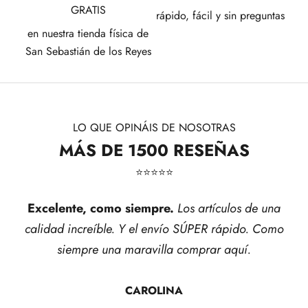
GRATIS
rápido, fácil y sin preguntas
en nuestra tienda física de
San Sebastián de los Reyes
LO QUE OPINÁIS DE NOSOTRAS
MÁS DE 1500 RESEÑAS
⭐​⭐​⭐​⭐​⭐​
Excelente, como siempre.
Los artículos de una
calidad increíble. Y el envío SÚPER rápido. Como
siempre una maravilla comprar aquí.
CAROLINA