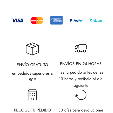
ENVÍOS EN 24 HORAS
ENVÍO GRATUITO
haz tu pedido antes de las
en pedidos superiores a
13 horas y recíbelo al día
50€
siguiente
RECOGE TU PEDIDO
30 días para devoluciones