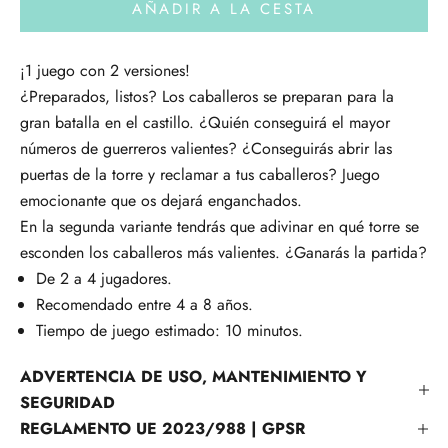
AÑADIR A LA CESTA
¡1 juego con 2 versiones!
¿Preparados, listos? Los caballeros se preparan para la
gran batalla en el castillo. ¿Quién conseguirá el mayor
números de guerreros valientes? ¿Conseguirás abrir las
puertas de la torre y reclamar a tus caballeros? Juego
emocionante que os dejará enganchados.
En la segunda variante tendrás que
adivinar en qué torre se
esconden los caballeros más valientes. ¿Ganarás la partida?
De 2 a 4 jugadores.
Recomendado entre 4 a 8 años.
Tiempo de juego estimado: 10 minutos.
ADVERTENCIA DE USO, MANTENIMIENTO Y
SEGURIDAD
REGLAMENTO UE 2023/988 | GPSR