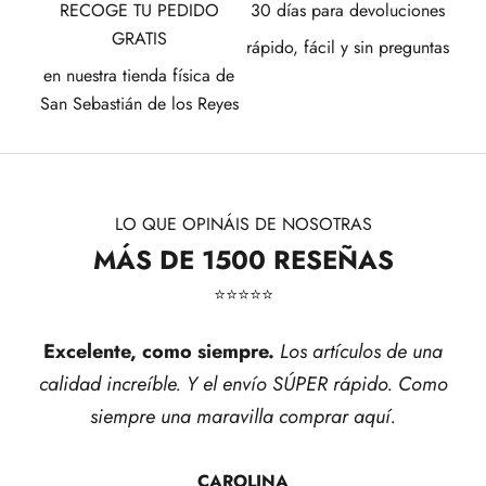
RECOGE TU PEDIDO
30 días para devoluciones
GRATIS
rápido, fácil y sin preguntas
en nuestra tienda física de
San Sebastián de los Reyes
LO QUE OPINÁIS DE NOSOTRAS
MÁS DE 1500 RESEÑAS
⭐​⭐​⭐​⭐​⭐​
Excelente, como siempre.
Los artículos de una
calidad increíble. Y el envío SÚPER rápido. Como
siempre una maravilla comprar aquí.
CAROLINA