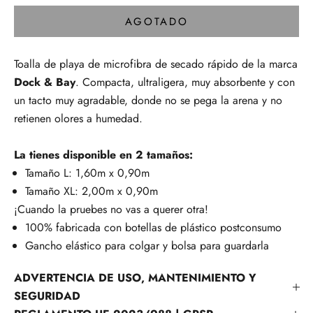
AGOTADO
Toalla de playa de microfibra de secado rápido de la marca
Dock & Bay
. Compacta, ultraligera, muy absorbente y con
un tacto muy agradable, donde no se pega la arena y no
retienen olores a humedad.
La tienes disponible en 2 tamaños:
Tamaño L: 1,60m x 0,90m
Tamaño XL: 2,00m x 0,90m
¡Cuando la pruebes no vas a querer otra!
100% fabricada con botellas de plástico postconsumo
Gancho elástico para colgar y bolsa para guardarla
ADVERTENCIA DE USO, MANTENIMIENTO Y
SEGURIDAD