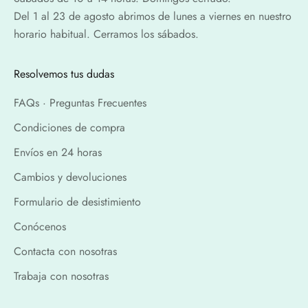
Del 1 al 23 de agosto abrimos de lunes a viernes en nuestro
horario habitual. Cerramos los sábados.
Resolvemos tus dudas
FAQs · Preguntas Frecuentes
Condiciones de compra
Envíos en 24 horas
Cambios y devoluciones
Formulario de desistimiento
Conócenos
Contacta con nosotras
Trabaja con nosotras