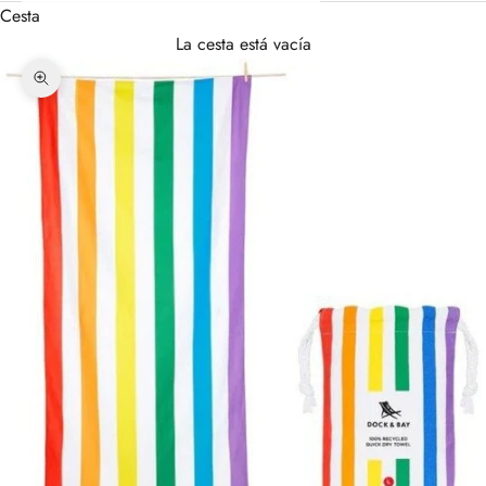
Cesta
La cesta está vacía
Zoom