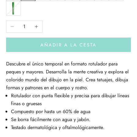
Verde
Reducir cantidad
Aumentar cantidad
AÑADIR A LA CESTA
Descubre el único temporal en formato rotulador para
peques y mayores. Desarrolla la mente creativa y explora el
colorido mundo del dibujo en la piel. Crea tatuajes, dibuja
formas y patrones en el cuerpo y rostro.
Rotulador con punta flexible y precisa para dibujar líneas
finas o gruesas
Compuesto por hasta un 60% de agua
Se borra fácilmente con agua y jabón.
Testado dermatológica y oftalmológicamente.