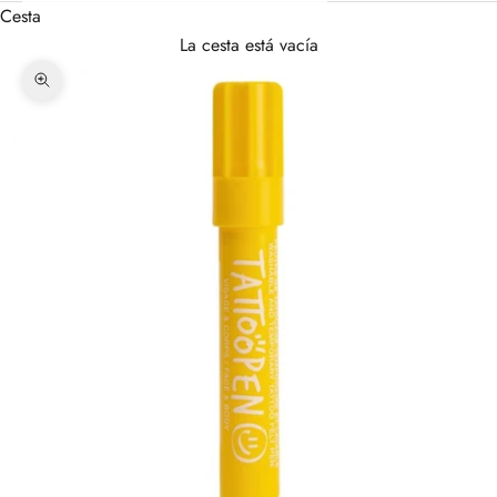
Cesta
La cesta está vacía
Zoom