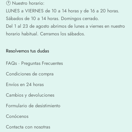
🕐​ Nuestro horario:
LUNES a VIERNES de 10 a 14 horas y de 16 a 20 horas.
Sábados de 10 a 14 horas. Domingos cerrado.
Del 1 al 23 de agosto abrimos de lunes a viernes en nuestro
horario habitual. Cerramos los sábados.
Resolvemos tus dudas
FAQs · Preguntas Frecuentes
Condiciones de compra
Envíos en 24 horas
Cambios y devoluciones
Formulario de desistimiento
Conócenos
Contacta con nosotras