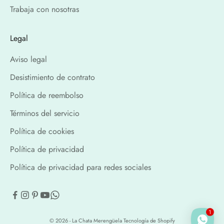
Trabaja con nosotras
Legal
Aviso legal
Desistimiento de contrato
Política de reembolso
Términos del servicio
Política de cookies
Política de privacidad
Política de privacidad para redes sociales
1
© 2026 - La Chata Merengüela
Tecnología de Shopify