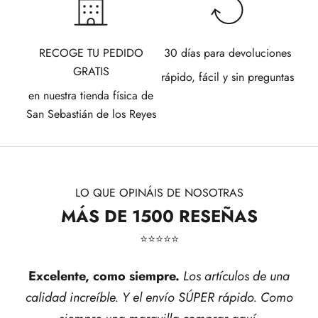
RECOGE TU PEDIDO
30 días para devoluciones
GRATIS
rápido, fácil y sin preguntas
en nuestra tienda física de
San Sebastián de los Reyes
LO QUE OPINÁIS DE NOSOTRAS
MÁS DE 1500 RESEÑAS
⭐​⭐​⭐​⭐​⭐​
Excelente, como siempre.
Los artículos de una
calidad increíble. Y el envío SÚPER rápido. Como