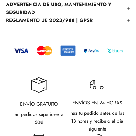
ADVERTENCIA DE USO, MANTENIMIENTO Y
SEGURIDAD
REGLAMENTO UE 2023/988 | GPSR
ENVÍOS EN 24 HORAS
ENVÍO GRATUITO
haz tu pedido antes de las
en pedidos superiores a
13 horas y recíbelo al día
50€
siguiente