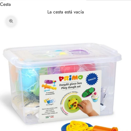
Cesta
La cesta está vacía
Zoom