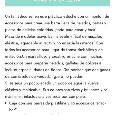
AÑADIR A LA CESTA
Un fantástico set en este práctico estuche con un montón de
accesorios para crear una barra llena de helados, pastas y
platos de delicias coloridas, ¡todo para crear y toca!
Masa de modelar suave. Es maleable y fácil de mezclar,
elástica, agradable al tacto y no ensucia las manos. Con
todos los accesorios para jugar de forma simbólica y de
imitación.
Un maravilloso y creativo estuche con muchos
accesorios para preparar helados, galletas de colores e
incluso especialidades de fideos. Tan bonitos que dan ganas
de comérselos de verdad... ¡pero no puedes!
Si se seca un poco, añadir un poco de agua la vuelve
elástica y moldeable. Sus colores son vivos y brillantes y se
mantienen intactos una vez seca por completo.
Caja con seis barras de plastilina y 16 accesorios "snack
bar"