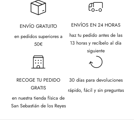
ENVÍOS EN 24 HORAS
ENVÍO GRATUITO
haz tu pedido antes de las
en pedidos superiores a
13 horas y recíbelo al día
50€
siguiente
RECOGE TU PEDIDO
30 días para devoluciones
GRATIS
rápido, fácil y sin preguntas
en nuestra tienda física de
San Sebastián de los Reyes