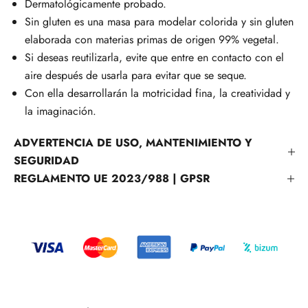
Dermatológicamente probado.
Sin gluten es una masa para modelar colorida y sin gluten
elaborada con materias primas de origen 99% vegetal.
Si deseas reutilizarla, evite que entre en contacto con el
aire después de usarla para evitar que se seque.
Con ella desarrollarán la motricidad fina, la creatividad y
la imaginación.
ADVERTENCIA DE USO, MANTENIMIENTO Y
SEGURIDAD
REGLAMENTO UE 2023/988 | GPSR