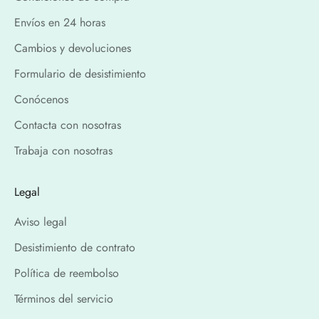
Envíos en 24 horas
Cambios y devoluciones
Formulario de desistimiento
Conócenos
Contacta con nosotras
Trabaja con nosotras
Legal
Aviso legal
Desistimiento de contrato
Política de reembolso
Términos del servicio