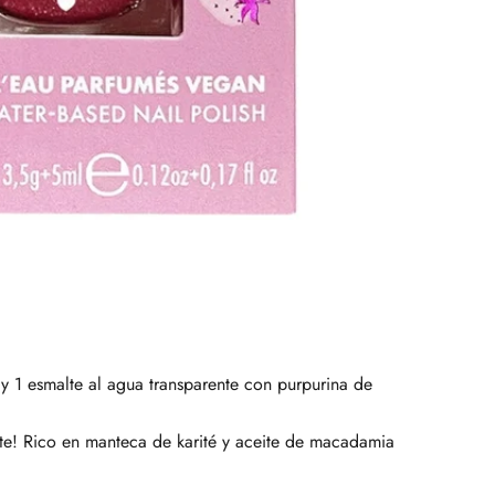
r
y 1 esmalte al agua transparente con purpurina de
te! Rico en manteca de karité y aceite de macadamia