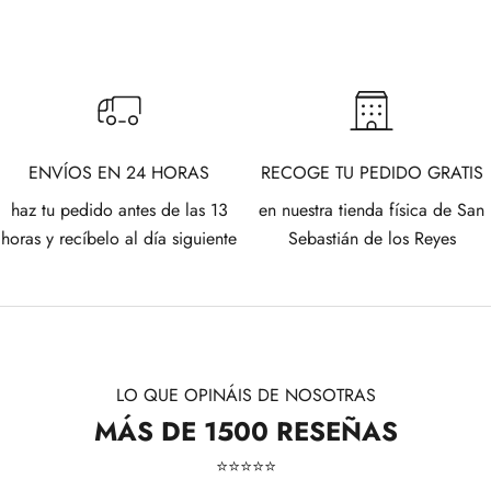
ENVÍOS EN 24 HORAS
RECOGE TU PEDIDO GRATIS
haz tu pedido antes de las 13
en nuestra tienda física de San
horas y recíbelo al día siguiente
Sebastián de los Reyes
LO QUE OPINÁIS DE NOSOTRAS
MÁS DE 1500 RESEÑAS
⭐​⭐​⭐​⭐​⭐​