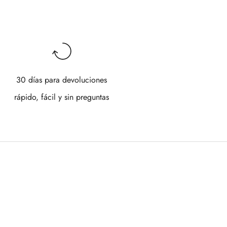
30 días para devoluciones
rápido, fácil y sin preguntas