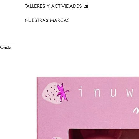
TALLERES Y ACTIVIDADES 📅
NUESTRAS MARCAS
Cesta