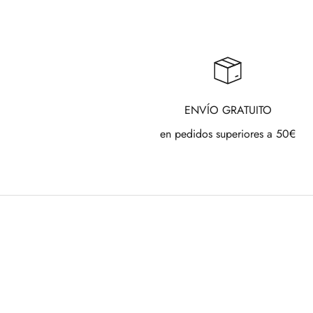
ENVÍO GRATUITO
en pedidos superiores a 50€