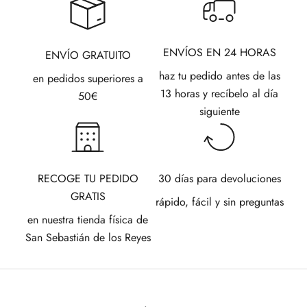
ENVÍOS EN 24 HORAS
ENVÍO GRATUITO
haz tu pedido antes de las
en pedidos superiores a
13 horas y recíbelo al día
50€
siguiente
RECOGE TU PEDIDO
30 días para devoluciones
GRATIS
rápido, fácil y sin preguntas
en nuestra tienda física de
San Sebastián de los Reyes