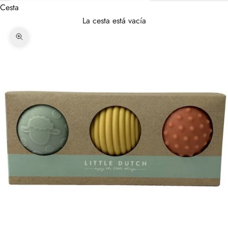
Cesta
La cesta está vacía
Zoom