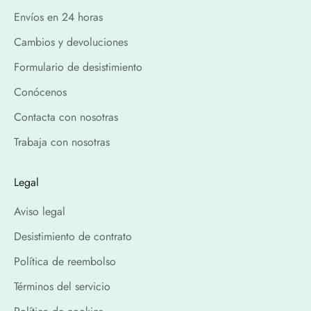
Envíos en 24 horas
Cambios y devoluciones
Formulario de desistimiento
Conócenos
Contacta con nosotras
Trabaja con nosotras
Legal
Aviso legal
Desistimiento de contrato
Política de reembolso
Términos del servicio