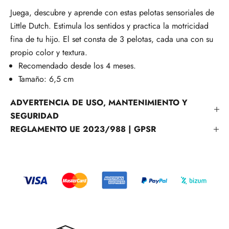
Juega, descubre y aprende con estas pelotas sensoriales de
Little Dutch. Estimula los sentidos y practica la motricidad
fina de tu hijo.
El set consta de 3 pelotas, cada una con su
propio color y textura.
Recomendado desde los 4 meses.
Tamaño: 6,5 cm
ADVERTENCIA DE USO, MANTENIMIENTO Y
SEGURIDAD
REGLAMENTO UE 2023/988 | GPSR