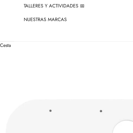
TALLERES Y ACTIVIDADES 📅
NUESTRAS MARCAS
Cesta