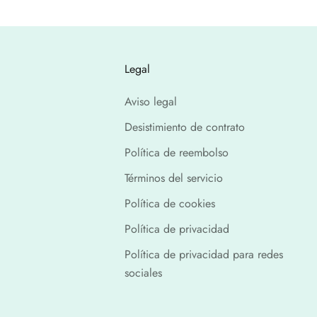
Legal
Aviso legal
Desistimiento de contrato
Política de reembolso
Términos del servicio
Política de cookies
Política de privacidad
Política de privacidad para redes
sociales