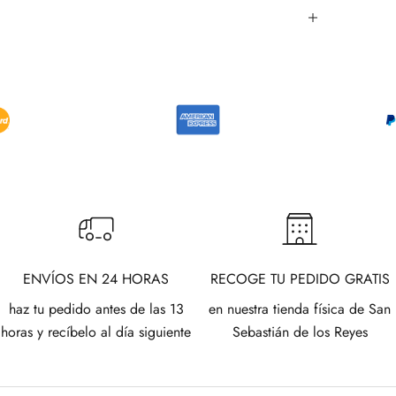
ENVÍOS EN 24 HORAS
RECOGE TU PEDIDO GRATIS
haz tu pedido antes de las 13
en nuestra tienda física de San
horas y recíbelo al día siguiente
Sebastián de los Reyes