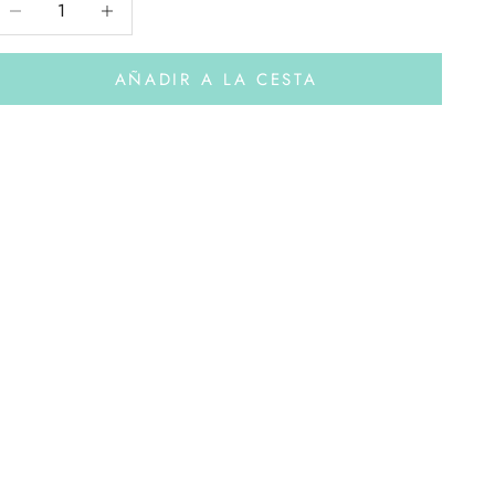
AÑADIR A LA CESTA