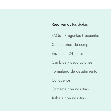
Resolvemos tus dudas
FAQs · Preguntas Frecuentes
Condiciones de compra
Envíos en 24 horas
Cambios y devoluciones
Formulario de desistimiento
Conócenos
Contacta con nosotras
Trabaja con nosotras