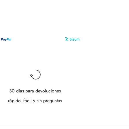
30 días para devoluciones
rápido, fácil y sin preguntas