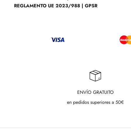
REGLAMENTO UE 2023/988 | GPSR
ENVÍO GRATUITO
en pedidos superiores a 50€