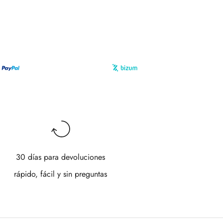
30 días para devoluciones
rápido, fácil y sin preguntas