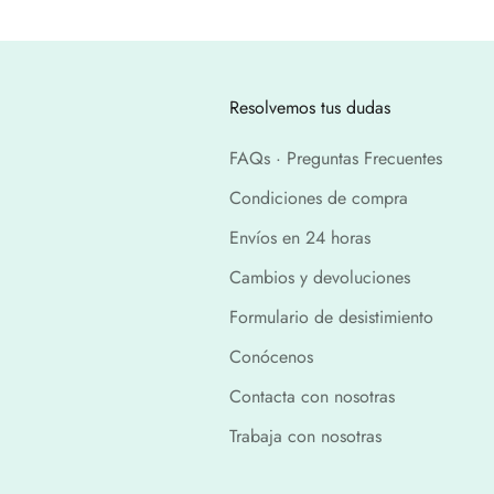
Resolvemos tus dudas
FAQs · Preguntas Frecuentes
Condiciones de compra
Envíos en 24 horas
Cambios y devoluciones
Formulario de desistimiento
Conócenos
Contacta con nosotras
Trabaja con nosotras