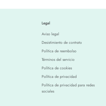
Legal
Aviso legal
Desistimiento de contrato
Política de reembolso
Términos del servicio
Política de cookies
Política de privacidad
Política de privacidad para redes
sociales