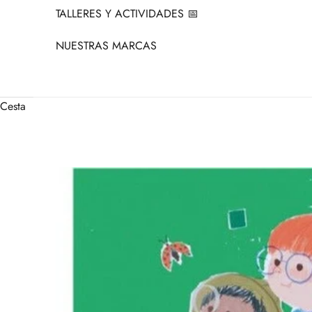
TALLERES Y ACTIVIDADES 📅
NUESTRAS MARCAS
Cesta