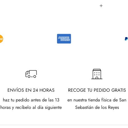
ENVÍOS EN 24 HORAS
RECOGE TU PEDIDO GRATIS
haz tu pedido antes de las 13
en nuestra tienda física de San
horas y recíbelo al día siguiente
Sebastián de los Reyes