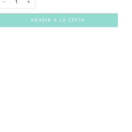
AÑADIR A LA CESTA