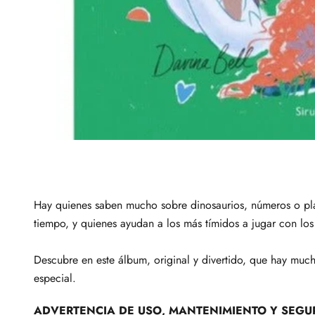
Hay quienes saben mucho sobre dinosaurios, números o pla
tiempo, y quienes ayudan a los más tímidos a jugar con los
Descubre en este álbum, original y divertido, que hay mucha
especial.
ADVERTENCIA DE USO, MANTENIMIENTO Y SEGU