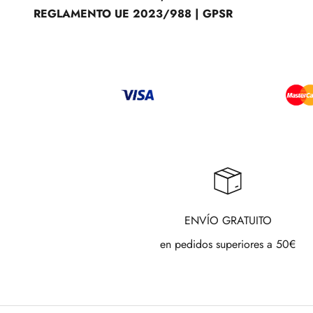
REGLAMENTO UE 2023/988 | GPSR
ENVÍO GRATUITO
en pedidos superiores a 50€