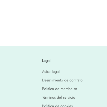
Legal
Aviso legal
Desistimiento de contrato
Política de reembolso
Términos del servicio
Política de cookies