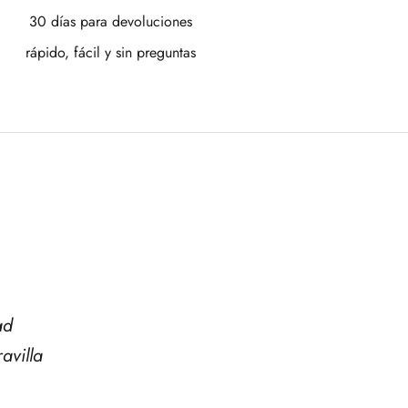
30 días para devoluciones
rápido, fácil y sin preguntas
ad
avilla