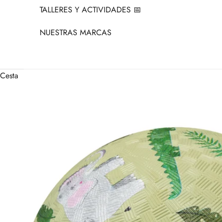
TALLERES Y ACTIVIDADES 📅
NUESTRAS MARCAS
Cesta