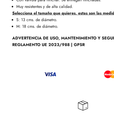
Muy resistentes y de alta calidad.
Selecciona el tamaño que quieres, estas son las medi
S: 13 cms. de diámetro.
M: 18 cms. de diámetro.
ADVERTENCIA DE USO, MANTENIMIENTO Y SEGU
REGLAMENTO UE 2023/988 | GPSR