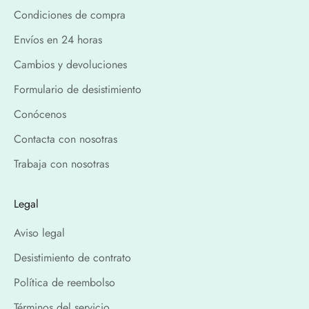
Condiciones de compra
Envíos en 24 horas
Cambios y devoluciones
Formulario de desistimiento
Conócenos
Contacta con nosotras
Trabaja con nosotras
Legal
Aviso legal
Desistimiento de contrato
Política de reembolso
Términos del servicio