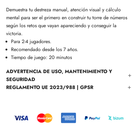
Demuestra tu destreza manual, atención visual y cálculo
mental para ser el primero en construir tu torre de números
según los retos que vayan apareciendo y conseguir la
victoria.
Para 2-4 jugadores.
Recomendado desde los 7 años.
Tiempo de juego: 20 minutos
ADVERTENCIA DE USO, MANTENIMIENTO Y
SEGURIDAD
REGLAMENTO UE 2023/988 | GPSR