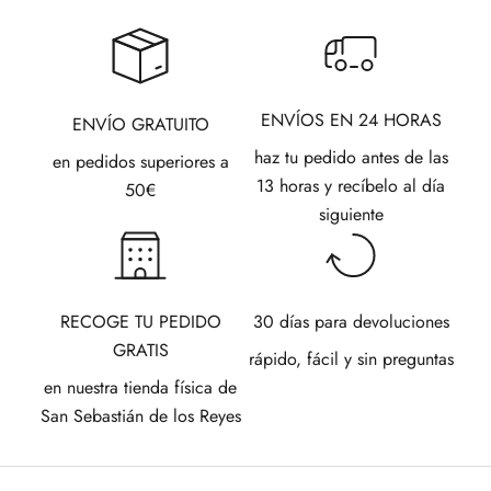
ENVÍOS EN 24 HORAS
ENVÍO GRATUITO
haz tu pedido antes de las
en pedidos superiores a
13 horas y recíbelo al día
50€
siguiente
RECOGE TU PEDIDO
30 días para devoluciones
GRATIS
rápido, fácil y sin preguntas
en nuestra tienda física de
San Sebastián de los Reyes