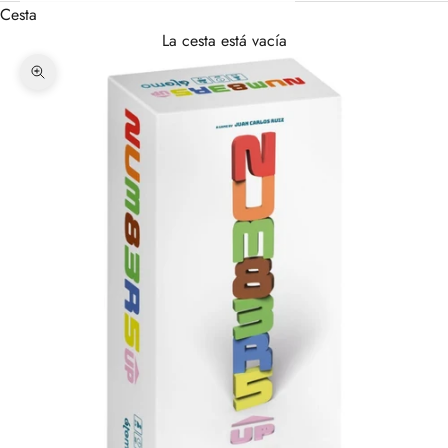
Cesta
La cesta está vacía
Zoom