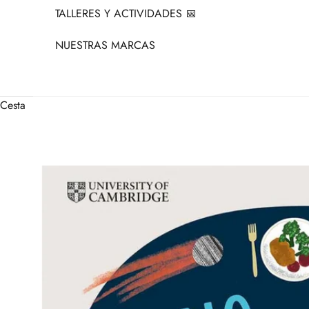
TALLERES Y ACTIVIDADES 📅
NUESTRAS MARCAS
Cesta