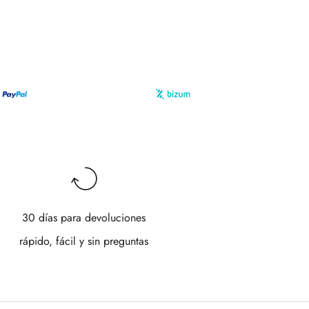
30 días para devoluciones
rápido, fácil y sin preguntas