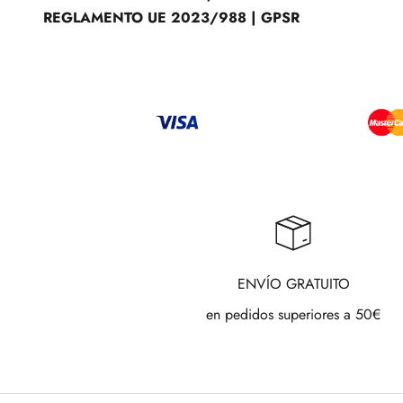
REGLAMENTO UE 2023/988 | GPSR
ENVÍO GRATUITO
en pedidos superiores a 50€