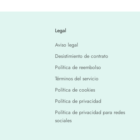
Legal
Aviso legal
Desistimiento de contrato
Política de reembolso
Términos del servicio
Política de cookies
Política de privacidad
Política de privacidad para redes
sociales