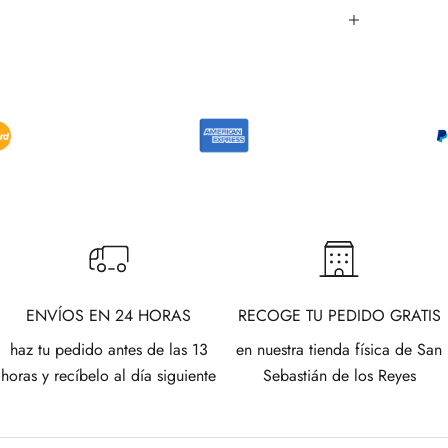
ENVÍOS EN 24 HORAS
RECOGE TU PEDIDO GRATIS
haz tu pedido antes de las 13
en nuestra tienda física de San
horas y recíbelo al día siguiente
Sebastián de los Reyes