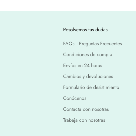
Resolvemos tus dudas
FAQs · Preguntas Frecuentes
Condiciones de compra
Envíos en 24 horas
Cambios y devoluciones
Formulario de desistimiento
Conócenos
Contacta con nosotras
Trabaja con nosotras