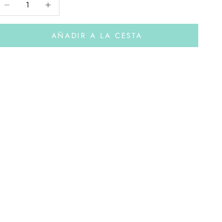
AÑADIR A LA CESTA