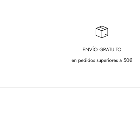
ENVÍO GRATUITO
en pedidos superiores a 50€