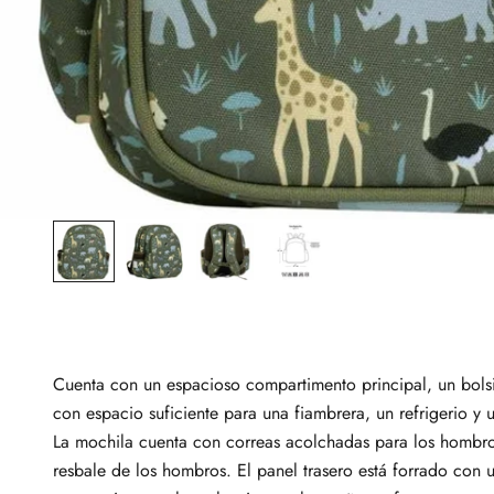
Cuenta con un espacioso compartimento principal, un bolsillo
con espacio suficiente para una fiambrera, un refrigerio y 
La mochila cuenta con correas acolchadas para los hombro
resbale de los hombros. El panel trasero está forrado con