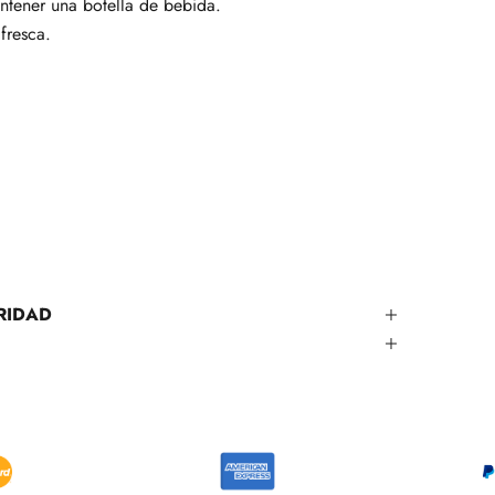
ntener una botella de bebida.
fresca.
RIDAD