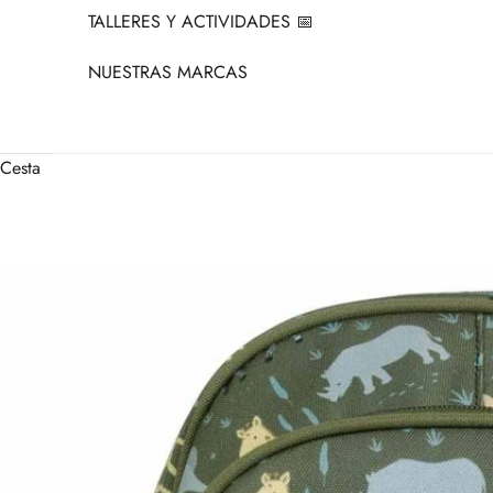
TALLERES Y ACTIVIDADES 📅
NUESTRAS MARCAS
Cesta