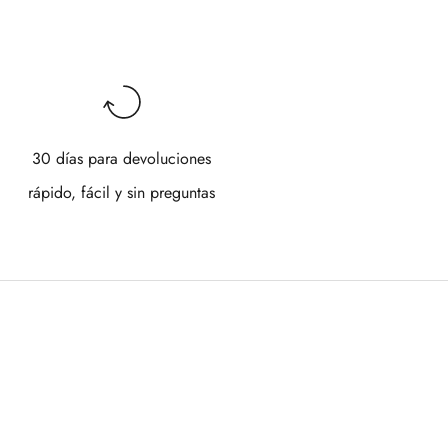
30 días para devoluciones
rápido, fácil y sin preguntas