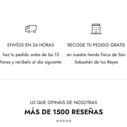
ENVÍOS EN 24 HORAS
RECOGE TU PEDIDO GRATIS
haz tu pedido antes de las 13
en nuestra tienda física de San
horas y recíbelo al día siguiente
Sebastián de los Reyes
LO QUE OPINÁIS DE NOSOTRAS
MÁS DE 1500 RESEÑAS
⭐​⭐​⭐​⭐​⭐​