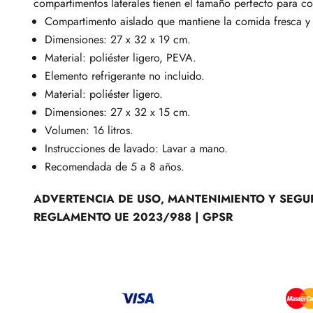
compartimentos laterales tienen el tamaño perfecto para co
Compartimento aislado que mantiene la comida fresca y 
Dimensiones: 27 x 32 x 19 cm.
Material: poliéster ligero, PEVA.
Elemento refrigerante no incluido.
Material: poliéster ligero.
Dimensiones: 27 x 32 x 15 cm.
Volumen: 16 litros.
Instrucciones de lavado: Lavar a mano.
Recomendada de 5 a 8 años.
ADVERTENCIA DE USO, MANTENIMIENTO Y SEGU
REGLAMENTO UE 2023/988 | GPSR