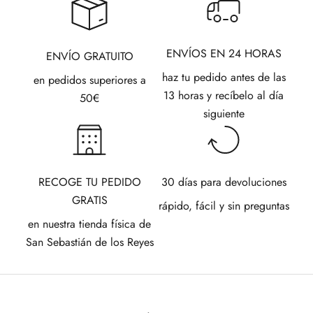
ENVÍOS EN 24 HORAS
ENVÍO GRATUITO
haz tu pedido antes de las
en pedidos superiores a
13 horas y recíbelo al día
50€
siguiente
RECOGE TU PEDIDO
30 días para devoluciones
GRATIS
rápido, fácil y sin preguntas
en nuestra tienda física de
San Sebastián de los Reyes