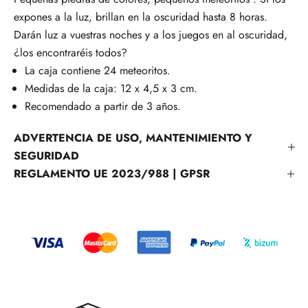
expones a la luz, brillan en la oscuridad hasta 8 horas.
Darán luz a vuestras noches y a los juegos en al oscuridad,
¿los encontraréis todos?
La caja contiene 24 meteoritos.
Medidas de la caja: 12 x 4,5 x 3 cm.
Recomendado a partir de 3 años.
ADVERTENCIA DE USO, MANTENIMIENTO Y
SEGURIDAD
REGLAMENTO UE 2023/988 | GPSR