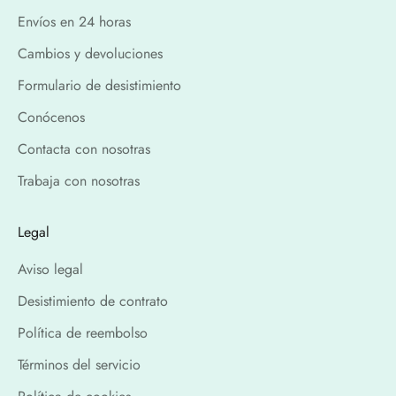
Envíos en 24 horas
Cambios y devoluciones
Formulario de desistimiento
Conócenos
Contacta con nosotras
Trabaja con nosotras
Legal
Aviso legal
Desistimiento de contrato
Política de reembolso
Términos del servicio