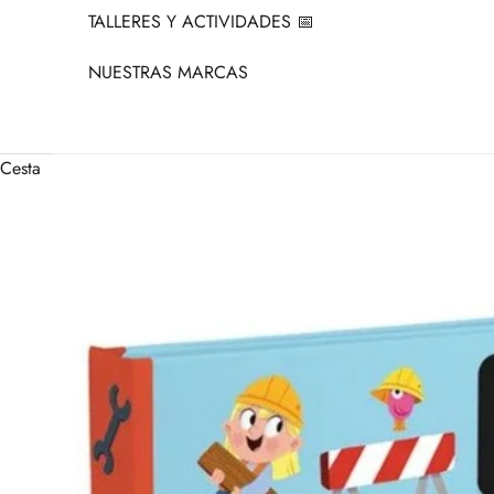
TALLERES Y ACTIVIDADES 📅
NUESTRAS MARCAS
Cesta