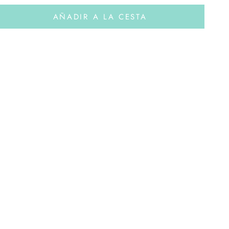
AÑADIR A LA CESTA