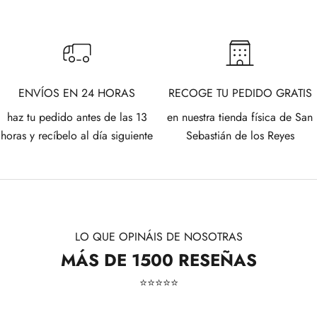
ENVÍOS EN 24 HORAS
RECOGE TU PEDIDO GRATIS
haz tu pedido antes de las 13
en nuestra tienda física de San
horas y recíbelo al día siguiente
Sebastián de los Reyes
LO QUE OPINÁIS DE NOSOTRAS
MÁS DE 1500 RESEÑAS
⭐​⭐​⭐​⭐​⭐​