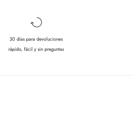
30 días para devoluciones
rápido, fácil y sin preguntas