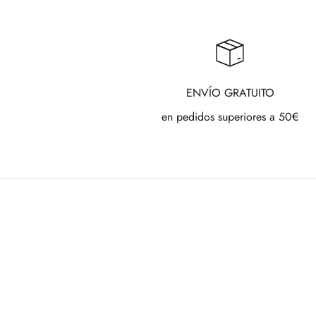
ENVÍO GRATUITO
en pedidos superiores a 50€