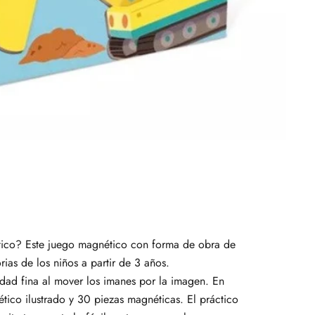
ático? Este juego magnético con forma de obra de
rias de los niños a partir de 3 años.
cidad fina al mover los imanes por la imagen. En
ico ilustrado y 30 piezas magnéticas. El práctico