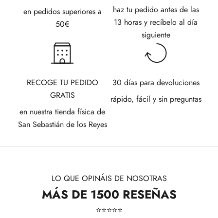
haz tu pedido antes de las
en pedidos superiores a
13 horas y recíbelo al día
50€
siguiente
RECOGE TU PEDIDO
30 días para devoluciones
GRATIS
rápido, fácil y sin preguntas
en nuestra tienda física de
San Sebastián de los Reyes
LO QUE OPINÁIS DE NOSOTRAS
MÁS DE 1500 RESEÑAS
⭐​⭐​⭐​⭐​⭐​