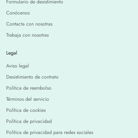
Formulario de desistimiento
Conócenos
Contacta con nosotras
Trabaja con nosotras
Legal
Aviso legal
Desistimiento de contrato
Política de reembolso
Términos del servicio
Política de cookies
Política de privacidad
Política de privacidad para redes sociales