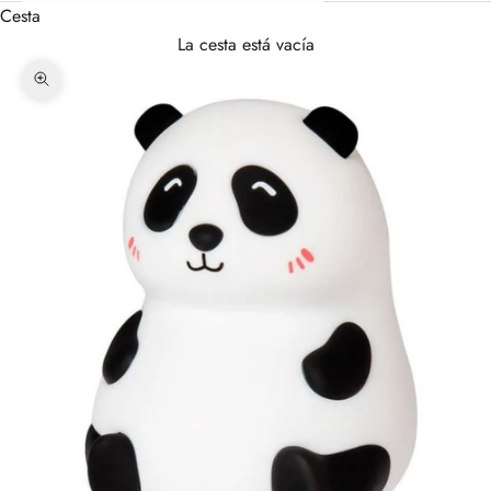
Cesta
La cesta está vacía
Zoom