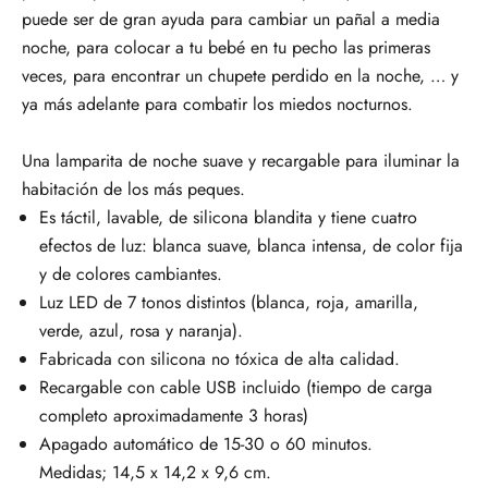
puede ser de gran ayuda para cambiar un pañal a media
noche, para colocar a tu bebé en tu pecho las primeras
veces, para encontrar un chupete perdido en la noche, … y
ya más adelante para combatir los miedos nocturnos.
Una lamparita de noche suave y recargable para iluminar la
habitación de los más peques.
Es táctil, lavable, de silicona blandita y tiene cuatro
efectos de luz: blanca suave, blanca intensa, de color fija
y de colores cambiantes.
Luz LED de 7 tonos distintos (blanca, roja, amarilla,
verde, azul, rosa y naranja).
Fabricada con silicona no tóxica de alta calidad.
Recargable con cable USB incluido (tiempo de carga
completo aproximadamente 3 horas)
Apagado automático de 15-30 o 60 minutos.
Medidas; 14,5 x 14,2 x 9,6 cm.