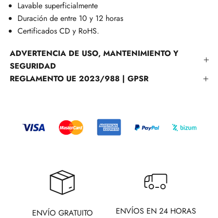
Lavable superficialmente
Duración de entre 10 y 12 horas
Certificados CD y RoHS.
ADVERTENCIA DE USO, MANTENIMIENTO Y
SEGURIDAD
REGLAMENTO UE 2023/988 | GPSR
ENVÍOS EN 24 HORAS
ENVÍO GRATUITO