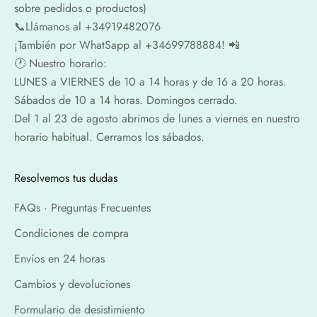
sobre pedidos o productos)
📞​​Llámanos al +34919482076
¡También por WhatSapp al +34699788884! 📲
🕐​ Nuestro horario:
LUNES a VIERNES de 10 a 14 horas y de 16 a 20 horas.
Sábados de 10 a 14 horas. Domingos cerrado.
Del 1 al 23 de agosto abrimos de lunes a viernes en nuestro
horario habitual. Cerramos los sábados.
Resolvemos tus dudas
FAQs · Preguntas Frecuentes
Condiciones de compra
Envíos en 24 horas
Cambios y devoluciones
Formulario de desistimiento