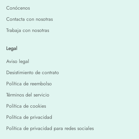
Conócenos
Contacta con nosotras
Trabaja con nosotras
Legal
Aviso legal
Desistimiento de contrato
Política de reembolso
Términos del servicio
Política de cookies
Política de privacidad
Política de privacidad para redes sociales