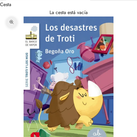
Cesta
La cesta está vacía
Zoom