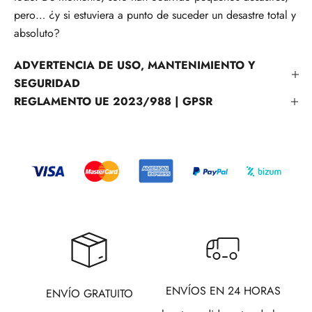
pero… ¿y si estuviera a punto de suceder un desastre total y
absoluto?
ADVERTENCIA DE USO, MANTENIMIENTO Y
SEGURIDAD
REGLAMENTO UE 2023/988 | GPSR
ENVÍOS EN 24 HORAS
ENVÍO GRATUITO