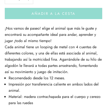
AÑADIR A LA CESTA
¡Nos vamos de paseo! elige el animal que más le guste y
encontrará su acompañante ideal para andar, aprender y
jugar ¡todo al mismo tiempo!
Cada animal tiene un looping de metal con 4 cuentas de
diferentes colores, y una de ellas está asociada al animal
,
trabajando así la motricidad fina. Agarrándole de su hilo de
algodón le llevará a todas partes arrastrando, fomentando
así su movimiento y juego de imitación.
Recomendado desde los 12 meses.
Impresión por transferencia caliente en ambos lados del
animal.
Material: madera contrachapada para el cuerpo y cerezo
para las ruedas