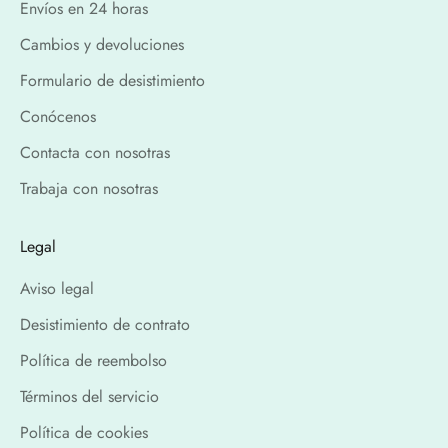
Envíos en 24 horas
Cambios y devoluciones
Formulario de desistimiento
Conócenos
Contacta con nosotras
Trabaja con nosotras
Legal
Aviso legal
Desistimiento de contrato
Política de reembolso
Términos del servicio
Política de cookies