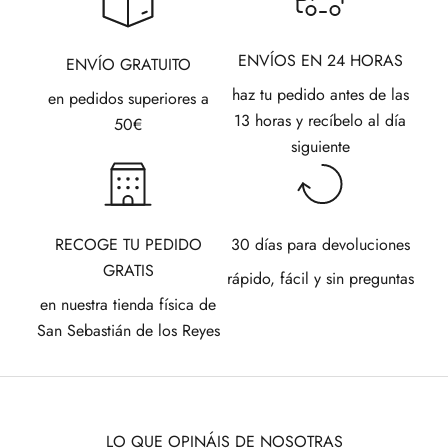
ENVÍOS EN 24 HORAS
ENVÍO GRATUITO
haz tu pedido antes de las
en pedidos superiores a
13 horas y recíbelo al día
50€
siguiente
RECOGE TU PEDIDO
30 días para devoluciones
GRATIS
rápido, fácil y sin preguntas
en nuestra tienda física de
San Sebastián de los Reyes
LO QUE OPINÁIS DE NOSOTRAS