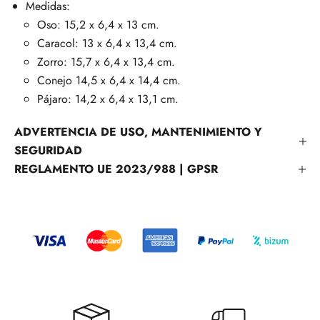
Medidas:
Oso: 15,2 x 6,4 x 13 cm.
Caracol: 13 x 6,4 x 13,4 cm.
Zorro: 15,7 x 6,4 x 13,4 cm.
Conejo 14,5 x 6,4 x 14,4 cm.
Pájaro: 14,2 x 6,4 x 13,1 cm.
ADVERTENCIA DE USO, MANTENIMIENTO Y
SEGURIDAD
REGLAMENTO UE 2023/988 | GPSR