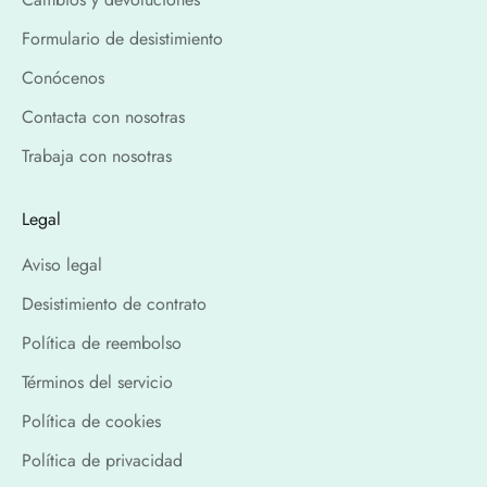
Formulario de desistimiento
Conócenos
Contacta con nosotras
Trabaja con nosotras
Legal
Aviso legal
Desistimiento de contrato
Política de reembolso
Términos del servicio
Política de cookies
Política de privacidad