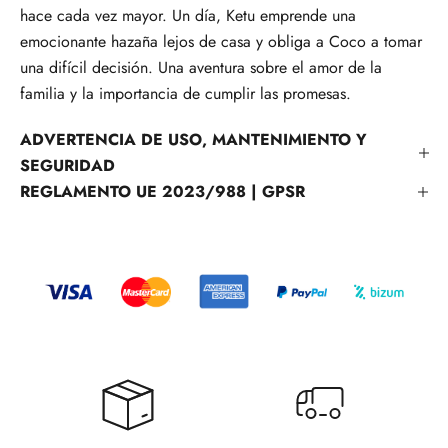
hace cada vez mayor. Un día, Ketu emprende una
emocionante hazaña lejos de casa y obliga a Coco a tomar
una difícil decisión. Una aventura sobre el amor de la
familia y la importancia de cumplir las promesas.
ADVERTENCIA DE USO, MANTENIMIENTO Y
SEGURIDAD
REGLAMENTO UE 2023/988 | GPSR