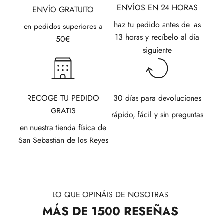
ENVÍOS EN 24 HORAS
ENVÍO GRATUITO
haz tu pedido antes de las
en pedidos superiores a
13 horas y recíbelo al día
50€
siguiente
RECOGE TU PEDIDO
30 días para devoluciones
GRATIS
rápido, fácil y sin preguntas
en nuestra tienda física de
San Sebastián de los Reyes
LO QUE OPINÁIS DE NOSOTRAS
MÁS DE 1500 RESEÑAS