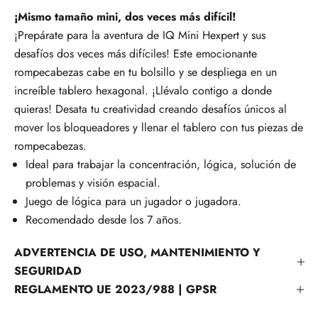
¡Mismo tamaño mini, dos veces más difícil!
¡Prepárate para la aventura de IQ Mini Hexpert y sus
desafíos dos veces más difíciles! Este emocionante
rompecabezas cabe en tu bolsillo y se despliega en un
increíble tablero hexagonal. ¡Llévalo contigo a donde
quieras! Desata tu creatividad creando desafíos únicos al
mover los bloqueadores y llenar el tablero con tus piezas de
rompecabezas.
Ideal para trabajar la concentración, lógica, solución de
problemas y visión espacial.
Juego de lógica para un jugador o jugadora.
Recomendado desde los 7 años.
ADVERTENCIA DE USO, MANTENIMIENTO Y
SEGURIDAD
REGLAMENTO UE 2023/988 | GPSR