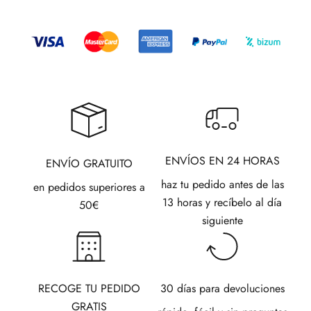
ENVÍOS EN 24 HORAS
ENVÍO GRATUITO
haz tu pedido antes de las
en pedidos superiores a
13 horas y recíbelo al día
50€
siguiente
RECOGE TU PEDIDO
30 días para devoluciones
GRATIS