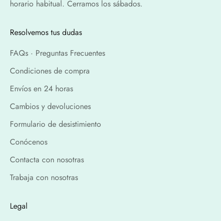
horario habitual. Cerramos los sábados.
Resolvemos tus dudas
FAQs · Preguntas Frecuentes
Condiciones de compra
Envíos en 24 horas
Cambios y devoluciones
Formulario de desistimiento
Conócenos
Contacta con nosotras
Trabaja con nosotras
Legal