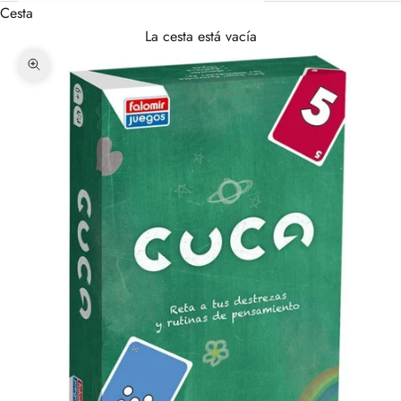
Cesta
La cesta está vacía
Zoom