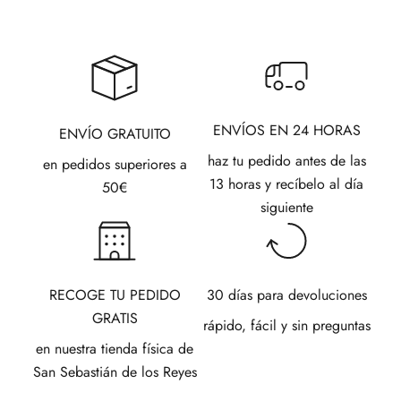
ENVÍOS EN 24 HORAS
ENVÍO GRATUITO
haz tu pedido antes de las
en pedidos superiores a
13 horas y recíbelo al día
50€
siguiente
RECOGE TU PEDIDO
30 días para devoluciones
GRATIS
rápido, fácil y sin preguntas
en nuestra tienda física de
San Sebastián de los Reyes