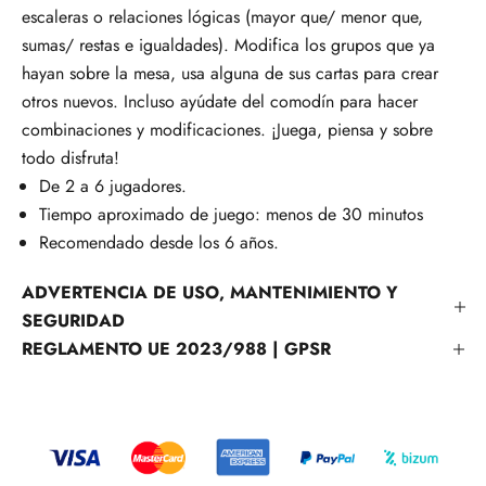
escaleras o relaciones lógicas (mayor que/ menor que,
sumas/ restas e igualdades). Modifica los grupos que ya
hayan sobre la mesa, usa alguna de sus cartas para crear
otros nuevos. Incluso ayúdate del comodín para hacer
combinaciones y modificaciones. ¡Juega, piensa y sobre
todo disfruta!
De 2 a 6 jugadores.
Tiempo aproximado de juego: menos de 30 minutos
Recomendado desde los 6 años.
ADVERTENCIA DE USO, MANTENIMIENTO Y
SEGURIDAD
REGLAMENTO UE 2023/988 | GPSR