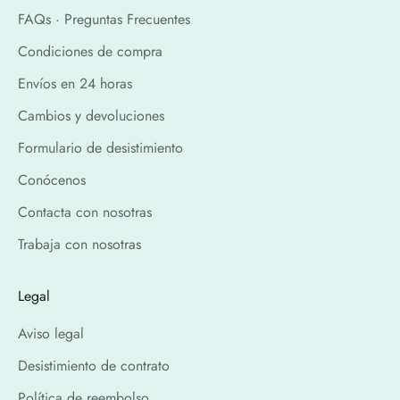
FAQs · Preguntas Frecuentes
Condiciones de compra
Envíos en 24 horas
Cambios y devoluciones
Formulario de desistimiento
Conócenos
Contacta con nosotras
Trabaja con nosotras
Legal
Aviso legal
Desistimiento de contrato
Política de reembolso