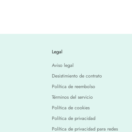
Legal
Aviso legal
Desistimiento de contrato
Política de reembolso
Términos del servicio
Política de cookies
Política de privacidad
Política de privacidad para redes