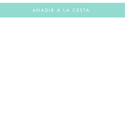
AÑADIR A LA CESTA