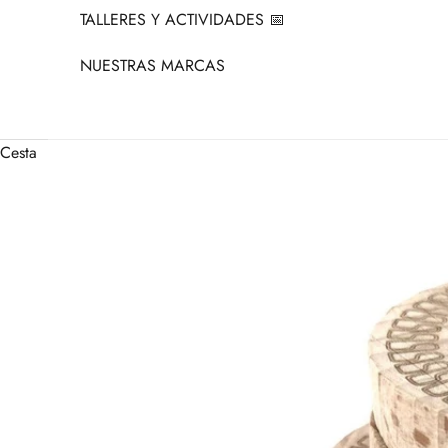
TALLERES Y ACTIVIDADES 📅
NUESTRAS MARCAS
Cesta