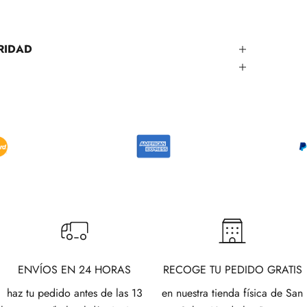
RIDAD
ENVÍOS EN 24 HORAS
RECOGE TU PEDIDO GRATIS
haz tu pedido antes de las 13
en nuestra tienda física de San