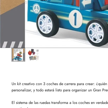
Un kit creativo con 3 coches de carrera para crear: ¿quié
personalizar, y todo estará listo para organizar un Gran Pre
El sistema de las ruedas transforma a los coches en verda