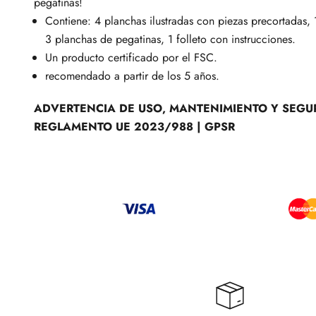
pegatinas!
Contiene:
4 planchas ilustradas con piezas precortadas, 
3 planchas de pegatinas, 1 folleto con instrucciones.
Un producto certificado por el FSC.
recomendado a partir de los 5 años.
ADVERTENCIA DE USO, MANTENIMIENTO Y SEGU
REGLAMENTO UE 2023/988 | GPSR