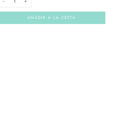
AÑADIR A LA CESTA