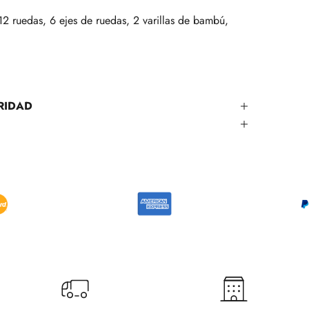
12 ruedas, 6 ejes de ruedas, 2 varillas de bambú,
RIDAD