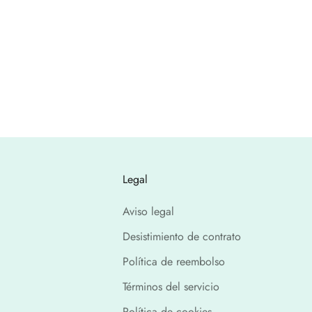
Legal
Aviso legal
Desistimiento de contrato
Política de reembolso
Términos del servicio
Política de cookies