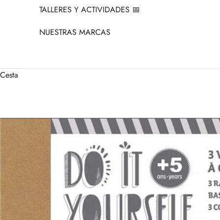
TALLERES Y ACTIVIDADES 📅
NUESTRAS MARCAS
Cesta