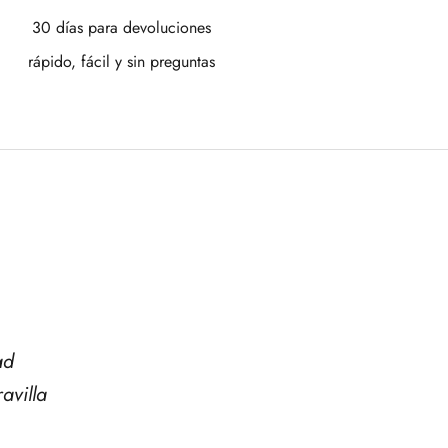
30 días para devoluciones
rápido, fácil y sin preguntas
ad
avilla