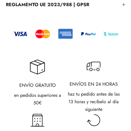
REGLAMENTO UE 2023/988 | GPSR
ENVÍOS EN 24 HORAS
ENVÍO GRATUITO
haz tu pedido antes de las
en pedidos superiores a
13 horas y recíbelo al día
50€
siguiente