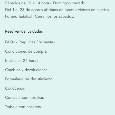
Sábados de 10 a 14 horas. Domingos cerrado.
Del 1 al 23 de agosto abrimos de lunes a viernes en nuestro
horario habitual. Cerramos los sábados.
Resolvemos tus dudas
FAQs · Preguntas Frecuentes
Condiciones de compra
Envíos en 24 horas
Cambios y devoluciones
Formulario de desistimiento
Conócenos
Contacta con nosotras
Trabaja con nosotras