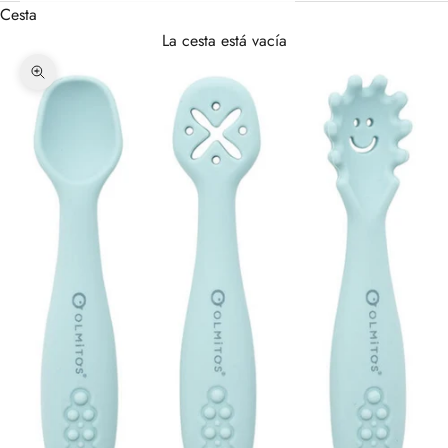
Cesta
La cesta está vacía
Zoom