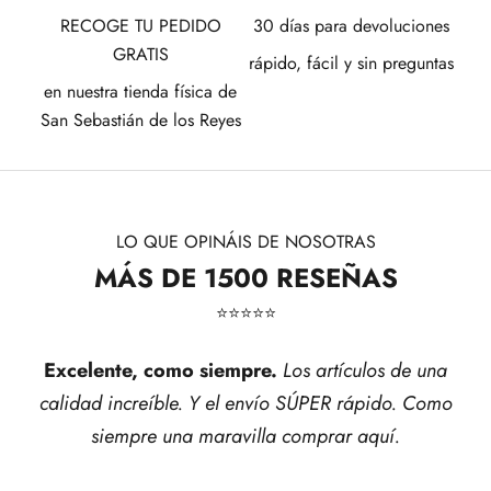
RECOGE TU PEDIDO
30 días para devoluciones
GRATIS
rápido, fácil y sin preguntas
en nuestra tienda física de
San Sebastián de los Reyes
LO QUE OPINÁIS DE NOSOTRAS
MÁS DE 1500 RESEÑAS
⭐​⭐​⭐​⭐​⭐​
Excelente, como siempre.
Los artículos de una
calidad increíble. Y el envío SÚPER rápido. Como
siempre una maravilla comprar aquí.