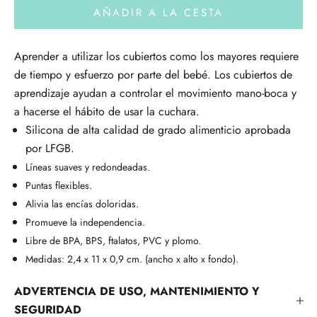
AÑADIR A LA CESTA
Aprender a utilizar los cubiertos como los mayores requiere
de tiempo y esfuerzo por parte del bebé. Los cubiertos de
aprendizaje ayudan a controlar el movimiento mano-boca y
a hacerse el hábito de usar la cuchara.
Silicona de alta calidad de grado alimenticio aprobada
por LFGB.
Líneas suaves y redondeadas.
Puntas flexibles.
Alivia las encías doloridas.
Promueve la independencia.
Libre de BPA, BPS, ftalatos, PVC y plomo.
Medidas: 2,4 x 11 x 0,9 cm. (ancho x alto x fondo).
ADVERTENCIA DE USO, MANTENIMIENTO Y
SEGURIDAD