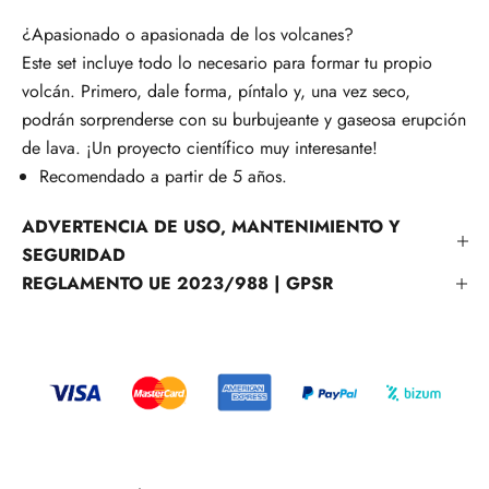
¿Apasionado o apasionada de los volcanes?
Este set incluye todo lo necesario para formar tu propio
volcán. Primero, dale forma, píntalo y, una vez seco,
podrán sorprenderse con su burbujeante y gaseosa erupción
de lava. ¡Un proyecto científico muy interesante!
Recomendado a partir de 5 años.
ADVERTENCIA DE USO, MANTENIMIENTO Y
SEGURIDAD
REGLAMENTO UE 2023/988 | GPSR