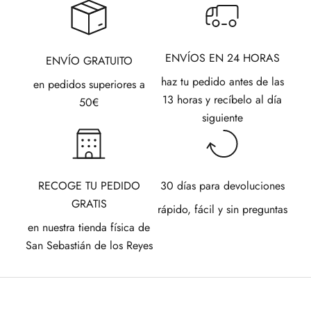
ENVÍOS EN 24 HORAS
ENVÍO GRATUITO
haz tu pedido antes de las
en pedidos superiores a
13 horas y recíbelo al día
50€
siguiente
RECOGE TU PEDIDO
30 días para devoluciones
GRATIS
rápido, fácil y sin preguntas
en nuestra tienda física de
San Sebastián de los Reyes