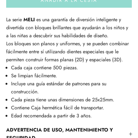
AÑADIR A LA CESTA
La serie
MELI
es una garantía de diversión inteligente y
divertida con bloques brillantes que ayudarán a los niños y
a las niñas a descubrir sus habilidades de diseño.
Los bloques son planos y uniformes, y se pueden combinar
fácilmente entre sí utilizando dientes especiales que le
permiten construir formas planas (2D) y espaciales (3D).
Cada caja contiene 500 piezas.
Se limpian fácilmente.
Incluye una guía estándar de patrones para su
construcción.
Cada pieza tiene unas dimensiones de 25x25mm.
Contiene Caja hermética fácil de transportar.
Edad recomendada a partir de 3 años.
ADVERTENCIA DE USO, MANTENIMIENTO Y
SEGURIDAD