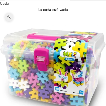
Cesta
La cesta está vacía
Zoom