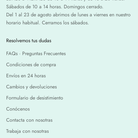
Sábados de 10 a 14 horas. Domingos cerrado.
Del 1 al 23 de agosto abrimos de lunes a viernes en nuestro
horario habitual. Cerramos los sábados.
Resolvemos tus dudas
FAQs · Preguntas Frecuentes
Condiciones de compra
Envíos en 24 horas
Cambios y devoluciones
Formulario de desistimiento
Conócenos
Contacta con nosotras
Trabaja con nosotras