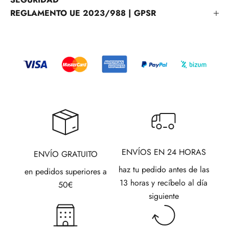
REGLAMENTO UE 2023/988 | GPSR
ENVÍOS EN 24 HORAS
ENVÍO GRATUITO
haz tu pedido antes de las
en pedidos superiores a
13 horas y recíbelo al día
50€
siguiente