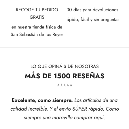
RECOGE TU PEDIDO
30 días para devoluciones
GRATIS
rápido, fácil y sin preguntas
en nuestra tienda física de
San Sebastián de los Reyes
LO QUE OPINÁIS DE NOSOTRAS
MÁS DE 1500 RESEÑAS
⭐​⭐​⭐​⭐​⭐​
Excelente, como siempre.
Los artículos de una
calidad increíble. Y el envío SÚPER rápido. Como
siempre una maravilla comprar aquí.